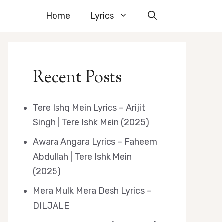
Home
Lyrics
Recent Posts
Tere Ishq Mein Lyrics – Arijit
Singh | Tere Ishk Mein (2025)
Awara Angara Lyrics – Faheem
Abdullah | Tere Ishk Mein
(2025)
Mera Mulk Mera Desh Lyrics –
DILJALE