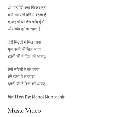
ओ माई मेरी क्या फिकर तुझे
क्यों आंख से दरिया बहता है
तू कहती थी तेरा चाँद हूँ मैं
और चाँद हमेशा रहता है
तेरी मिट्टी में मिल जावा
गुल बनके मैं खिल जावा
इतनी सी है दिल की आरजू
तेरी नदियों में बह जावा
तेरे खेतों में लहरावा
इतनी सी है दिल की आरजू
Written By:
Manoj Muntashir
Music Video