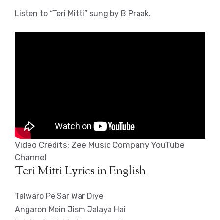
Listen to “Teri Mitti” sung by B Praak.
Video Credits: Zee Music Company YouTube
Channel
Teri Mitti Lyrics in English
Talwaro Pe Sar War Diye
Angaron Mein Jism Jalaya Hai