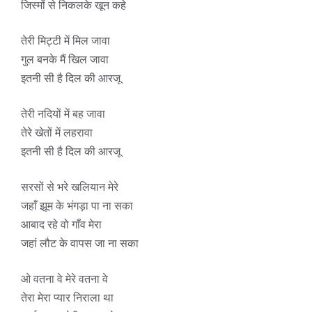
जिस्मों से निकलके खून कहे
तेरी मिट्टी में मिल जावा
गुल बनके मैं खिल जावा
इतनी सी है दिल की आरजू
तेरी नदियों में बह जावा
तेरे खेतों में लहरावा
इतनी सी है दिल की आरजू
सरसों से भरे खलियान मेरे
जहाँ झूम के भंगड़ा पा ना सका
आबाद रहे वो गाँव मेरा
जहां लौट के वापस जा ना सका
ओ वतना वे मेरे वतना वे
तेरा मेरा प्यार निराला था