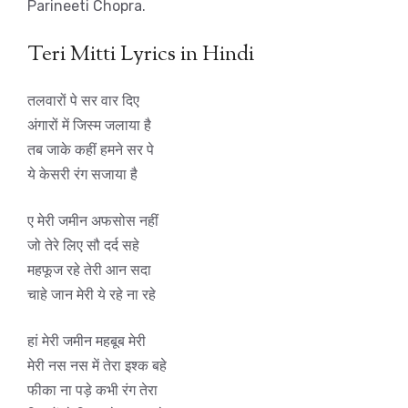
Parineeti Chopra.
Teri Mitti Lyrics in Hindi
तलवारों पे सर वार दिए
अंगारों में जिस्म जलाया है
तब जाके कहीं हमने सर पे
ये केसरी रंग सजाया है
ए मेरी जमीन अफसोस नहीं
जो तेरे लिए सौ दर्द सहे
महफूज रहे तेरी आन सदा
चाहे जान मेरी ये रहे ना रहे
हां मेरी जमीन महबूब मेरी
मेरी नस नस में तेरा इश्क बहे
फीका ना पड़े कभी रंग तेरा