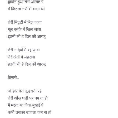
कुर्बान हुआ तेरी अस्मत पे
मैं कितना नसीबों वाला था
तेरी मिट्टी में मिल जावा
गुल बनके मैं खिल जावा
इतनी सी है दिल की आरजू
तेरी नदियों में बह जावा
तेरे खेतों में लहरावा
इतनी सी है दिल की आरजू
केसरी..
ओ हीर मेरी तू हंसती रहे
तेरी आँख घड़ी भर नम ना हो
मैं मरता था जिस मुखड़े पे
कभी उसका उजाला कम ना हो