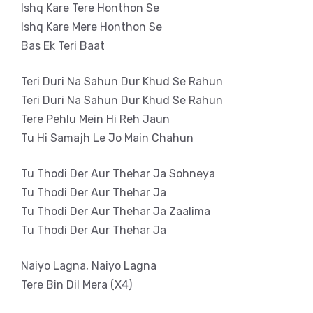
Ishq Kare Tere Honthon Se
Ishq Kare Mere Honthon Se
Bas Ek Teri Baat
Teri Duri Na Sahun Dur Khud Se Rahun
Teri Duri Na Sahun Dur Khud Se Rahun
Tere Pehlu Mein Hi Reh Jaun
Tu Hi Samajh Le Jo Main Chahun
Tu Thodi Der Aur Thehar Ja Sohneya
Tu Thodi Der Aur Thehar Ja
Tu Thodi Der Aur Thehar Ja Zaalima
Tu Thodi Der Aur Thehar Ja
Naiyo Lagna, Naiyo Lagna
Tere Bin Dil Mera (X4)