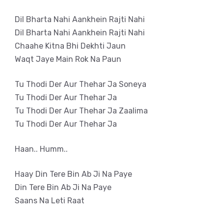
Dil Bharta Nahi Aankhein Rajti Nahi
Dil Bharta Nahi Aankhein Rajti Nahi
Chaahe Kitna Bhi Dekhti Jaun
Waqt Jaye Main Rok Na Paun
Tu Thodi Der Aur Thehar Ja Soneya
Tu Thodi Der Aur Thehar Ja
Tu Thodi Der Aur Thehar Ja Zaalima
Tu Thodi Der Aur Thehar Ja
Haan.. Humm..
Haay Din Tere Bin Ab Ji Na Paye
Din Tere Bin Ab Ji Na Paye
Saans Na Leti Raat