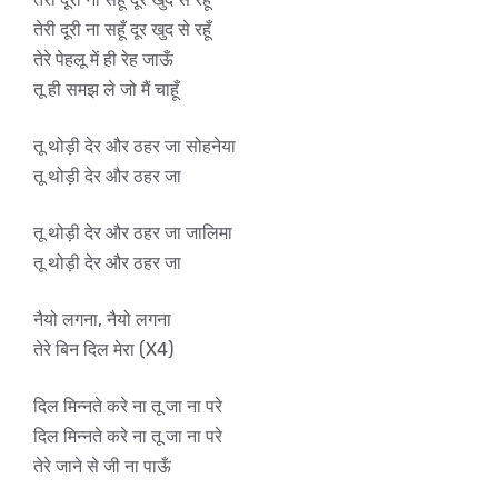
तेरी दूरी ना सहूँ दूर खुद से रहूँ
तेरे पेहलू में ही रेह जाऊँ
तू ही समझ ले जो मैं चाहूँ
तू थोड़ी देर और ठहर जा सोहनेया
तू थोड़ी देर और ठहर जा
तू थोड़ी देर और ठहर जा जालिमा
तू थोड़ी देर और ठहर जा
नैयो लगना, नैयो लगना
तेरे बिन दिल मेरा (X4)
दिल मिन्नते करे ना तू जा ना परे
दिल मिन्नते करे ना तू जा ना परे
तेरे जाने से जी ना पाऊँ