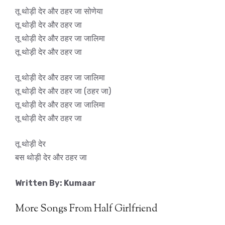
तू थोड़ी देर और ठहर जा सोणेया
तू थोड़ी देर और ठहर जा
तू थोड़ी देर और ठहर जा जालिमा
तू थोड़ी देर और ठहर जा
तू थोड़ी देर और ठहर जा जालिमा
तू थोड़ी देर और ठहर जा (ठहर जा)
तू थोड़ी देर और ठहर जा जालिमा
तू थोड़ी देर और ठहर जा
तू थोड़ी देर
बस थोड़ी देर और ठहर जा
Written By: Kumaar
More Songs From Half Girlfriend