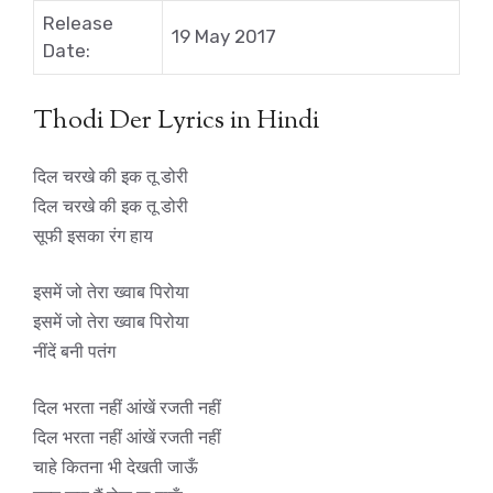
Release
19 May 2017
Date:
Thodi Der Lyrics in Hindi
दिल चरखे की इक तू डोरी
दिल चरखे की इक तू डोरी
सूफी इसका रंग हाय
इसमें जो तेरा ख्वाब पिरोया
इसमें जो तेरा ख्वाब पिरोया
नींदें बनी पतंग
दिल भरता नहीं आंखें रजती नहीं
दिल भरता नहीं आंखें रजती नहीं
चाहे कितना भी देखती जाऊँ