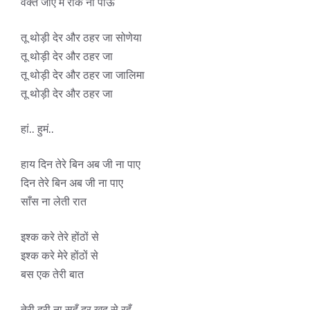
वक्त जाए मैं रोक ना पाऊँ
तू थोड़ी देर और ठहर जा सोणेया
तू थोड़ी देर और ठहर जा
तू थोड़ी देर और ठहर जा जालिमा
तू थोड़ी देर और ठहर जा
हां.. हुमं..
हाय दिन तेरे बिन अब जी ना पाए
दिन तेरे बिन अब जी ना पाए
साँस ना लेती रात
इश्क करे तेरे होंठों से
इश्क करे मेरे होंठों से
बस एक तेरी बात
तेरी दूरी ना सहूँ दूर खुद से रहूँ