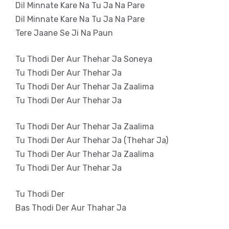
Dil Minnate Kare Na Tu Ja Na Pare
Dil Minnate Kare Na Tu Ja Na Pare
Tere Jaane Se Ji Na Paun
Tu Thodi Der Aur Thehar Ja Soneya
Tu Thodi Der Aur Thehar Ja
Tu Thodi Der Aur Thehar Ja Zaalima
Tu Thodi Der Aur Thehar Ja
Tu Thodi Der Aur Thehar Ja Zaalima
Tu Thodi Der Aur Thehar Ja (Thehar Ja)
Tu Thodi Der Aur Thehar Ja Zaalima
Tu Thodi Der Aur Thehar Ja
Tu Thodi Der
Bas Thodi Der Aur Thahar Ja