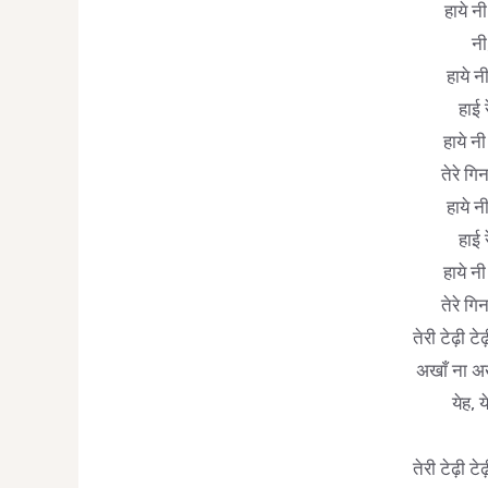
हाये नी
नी
हाये न
हाई 
हाये नी
तेरे गि
हाये न
हाई 
हाये नी
तेरे गि
तेरी टेढ़ी 
अखाँ ना अ
येह, 
तेरी टेढ़ी 