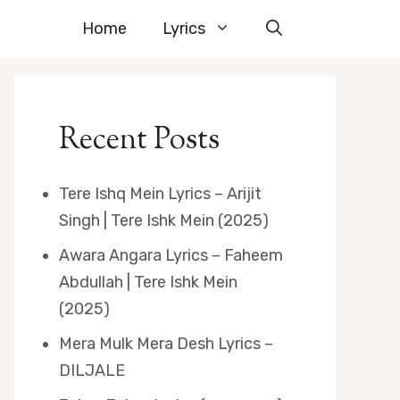
Home
Lyrics
Recent Posts
Tere Ishq Mein Lyrics – Arijit
Singh | Tere Ishk Mein (2025)
Awara Angara Lyrics – Faheem
Abdullah | Tere Ishk Mein
(2025)
Mera Mulk Mera Desh Lyrics –
DILJALE