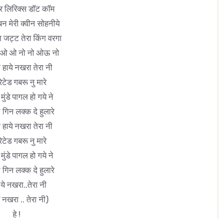
चर लिरिक्स डॉट कॉम
बन मेरी क्वीन सोहनीये
 जट्ट तेरा किंग वरगा
 ओ नो नो ओऊ नो
ी हाये नखरा तेरा नी
रेटेड गबरू नु मारे
 मुंडे पागल हो गये ने
न गिन लक्क दे हुलारे
ी हाये नखरा तेरा नी
रेटेड गबरू नु मारे
 मुंडे पागल हो गये ने
न गिन लक्क दे हुलारे
 ये नखरा..तेरा नी
े नखरा .. तेरा नी)
हे !