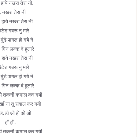
 हाये नखरा तेरा नी,
, नखरा तेरा नी
ी हाये नखरा तेरा नी
रेटेड गबरू नु मारे
 मुंडे पागल हो गये ने
न गिन लक्क दे हुलारे
ी हाये नखरा तेरा नी
रेटेड गबरू नु मारे
 मुंडे पागल हो गये ने
न गिन लक्क दे हुलारे
टेढ़ी तकनी कमाल कर गयी
खाँ ना तू सवाल कर गयी
येह, हो ओ हो ओ ओ
हाँ हाँ..
टेढ़ी तकनी कमाल कर गयी