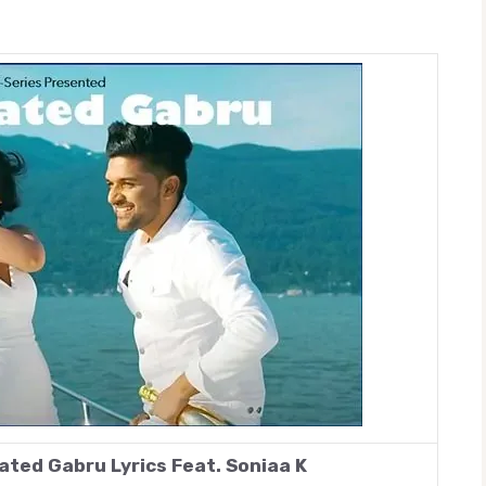
ted Gabru Lyrics Feat. Soniaa K