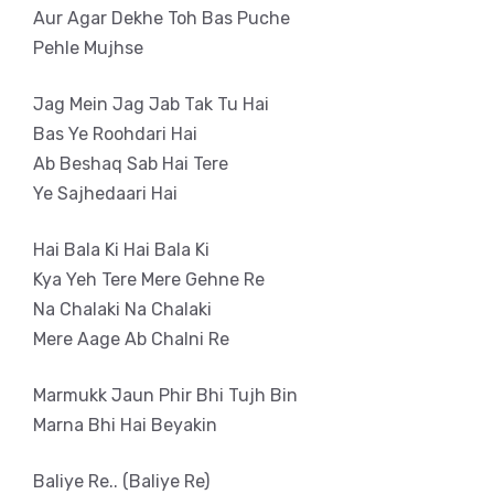
Aur Agar Dekhe Toh Bas Puche
Pehle Mujhse
Jag Mein Jag Jab Tak Tu Hai
Bas Ye Roohdari Hai
Ab Beshaq Sab Hai Tere
Ye Sajhedaari Hai
Hai Bala Ki Hai Bala Ki
Kya Yeh Tere Mere Gehne Re
Na Chalaki Na Chalaki
Mere Aage Ab Chalni Re
Marmukk Jaun Phir Bhi Tujh Bin
Marna Bhi Hai Beyakin
Baliye Re.. (Baliye Re)