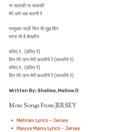
ना चलाकी ना चलाकी
मेरे आगे अब चलनी रे
मरमुक्क जाऊँ फिर भी तुझ बिन
मरना भी है बेयक़ीन
बलिए रे.. (बलिए रे)
बिन तेरे जान मेरी कल्लीये रे (कल्लीये रे)
बलिए रे.. (बलिए रे)
बिन तेरे जान मेरी कल्लीये रे (कल्लीये रे)
Written By: Shellee, Mellow D
More Songs From JERSEY
Mehram Lyrics – Jersey
Maiyya Mainu Lyrics – Jersey