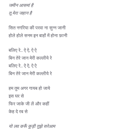
जमीन आसमां है
तू मेरा जहान है
सित नगरिया की परवा ना सुन्न जानी
होले होले सनम इन बाहों में होना फ़ानी
बलिए रे.. ऐ ऐ, ऐ ऐ
बिन तेरे जान मेरी कल्लीये रे
बलिए रे.. ऐ ऐ, ऐ ऐ
बिन तेरे जान मेरी कल्लीये रे
हम तुम अगर गायब हो जाये
इस घर से
फिर जाके जी लें और कहीं
केह दे रब से
यो लव करूँ कुड़ी तुझे सरेआम