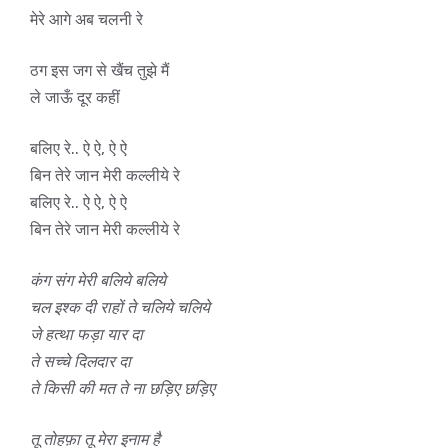
मेरे आगे अब चलनी रे
ठग इस जग से खैंच तुझे मैं
ले जाऊँ दूर कहीं
बलिए रे.. ऐ ऐ, ऐ ऐ
बिन तेरे जान मेरी कल्लीये रे
बलिए रे.. ऐ ऐ, ऐ ऐ
बिन तेरे जान मेरी कल्लीये रे
कंग संग मेरी बलिये बलिये
चल इश्क दी राहों ते चलिये चलिये
जे हत्था फड़ा यार दा
ते सच्चे दिलदार दा
ते किसी की मत ते ना छड़िए छड़िए
तू तोहफ़ा तू मेरा इनाम है