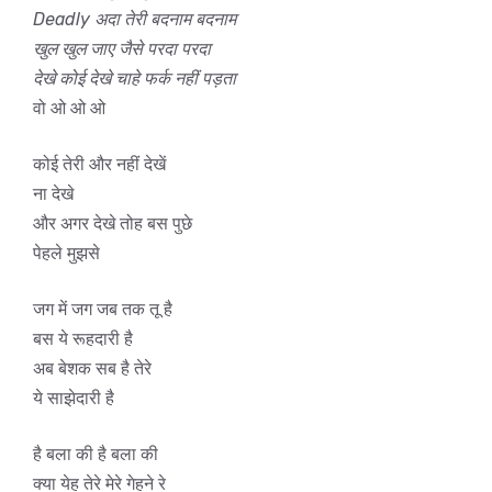
Deadly अदा तेरी बदनाम बदनाम
खुल खुल जाए जैसे परदा परदा
देखे कोई देखे चाहे फर्क नहीं पड़ता
वो ओ ओ ओ
कोई तेरी और नहीं देखें
ना देखे
और अगर देखे तोह बस पुछे
पेहले मुझसे
जग में जग जब तक तू है
बस ये रूहदारी है
अब बेशक सब है तेरे
ये साझेदारी है
है बला की है बला की
क्या येह तेरे मेरे गेहने रे