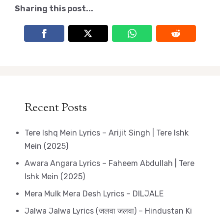
Sharing this post...
Recent Posts
Tere Ishq Mein Lyrics – Arijit Singh | Tere Ishk
Mein (2025)
Awara Angara Lyrics – Faheem Abdullah | Tere
Ishk Mein (2025)
Mera Mulk Mera Desh Lyrics – DILJALE
Jalwa Jalwa Lyrics (जलवा जलवा) – Hindustan Ki