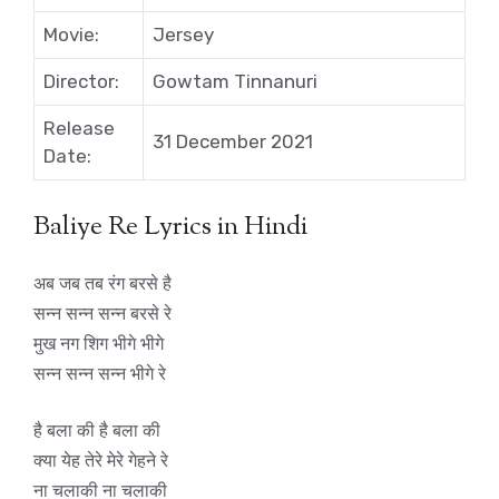
Movie:
Jersey
Director:
Gowtam Tinnanuri
Release
31 December 2021
Date:
Baliye Re Lyrics in Hindi
अब जब तब रंग बरसे है
सन्न सन्न सन्न बरसे रे
मुख नग शिग भीगे भीगे
सन्न सन्न सन्न भीगे रे
है बला की है बला की
क्या येह तेरे मेरे गेहने रे
ना चलाकी ना चलाकी