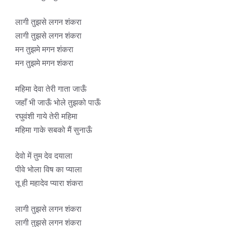
लागी तुझसे लगन शंकरा
लागी तुझसे लगन शंकरा
मन तुझमे मगन शंकरा
मन तुझमे मगन शंकरा
महिमा देवा तेरी गाता जाऊँ
जहाँ भी जाऊँ भोले तुझको पाऊँ
रघुवंशी गाये तेरी महिमा
महिमा गाके सबको मैं सुनाऊँ
देवो में तुम देव दयाला
पीवे भोला विष का प्याला
तू ही महादेव प्यारा शंकरा
लागी तुझसे लगन शंकरा
लागी तुझसे लगन शंकरा