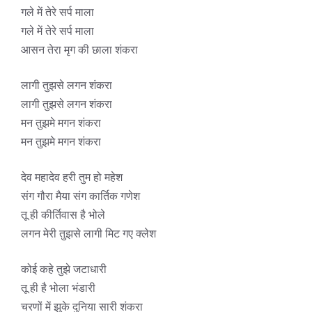
गले में तेरे सर्प माला
गले में तेरे सर्प माला
आसन तेरा मृग की छाला शंकरा
लागी तुझसे लगन शंकरा
लागी तुझसे लगन शंकरा
मन तुझमे मगन शंकरा
मन तुझमे मगन शंकरा
देव महादेव हरी तुम हो महेश
संग गौरा मैया संग कार्तिक गणेश
तू ही कीर्तिवास है भोले
लगन मेरी तुझसे लागी मिट गए क्लेश
कोई कहे तुझे जटाधारी
तू ही है भोला भंडारी
चरणों में झुके दुनिया सारी शंकरा