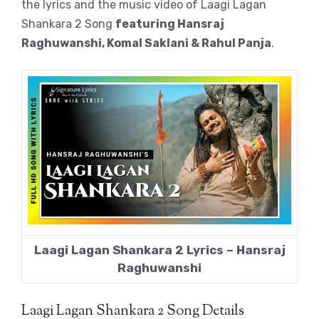
the lyrics and the music video of Laagi Lagan
Shankara 2 Song
featuring Hansraj
Raghuwanshi, Komal Saklani & Rahul Panja
.
Laagi Lagan Shankara 2 Lyrics – Hansraj
Raghuwanshi
Laagi Lagan Shankara 2 Song Details