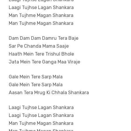
Laagi Tujhse Lagan Shankara
Man Tujhme Magan Shankara
Man Tujhme Magan Shankara
Dam Dam Dam Damru Tera Baje
Sar Pe Chanda Mama Saaje
Haath Mein Tere Trishul Bhole
Jata Mein Tere Ganga Maa Viraje
Gale Mein Tere Sarp Mala
Gale Mein Tere Sarp Mala
Aasan Tera Mrug Ki Chhala Shankara
Laagi Tujhse Lagan Shankara
Laagi Tujhse Lagan Shankara
Man Tujhme Magan Shankara