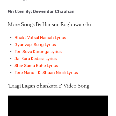
Written By: Devendar Chauhan
More Songs By Hansraj Raghuwanshi
Bhakt Vatsal Namah Lyrics
Gyanvapi Song Lyrics
Teri Seva Karunga Lyrics
Jai Kara Kedara Lyrics
Shiv Sama Rahe Lyrics
Tere Mandir Ki Shaan Nirali Lyrics
‘Laagi Lagan Shankara 2’ Video Song