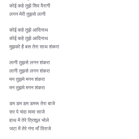
कोई कहे तुझे शिव वैरागी
लगन मेरी तुझसे लागी
कोई कहे तुझे आदिनाथ
कोई कहे तुझे आदिनाथ
मुझको है बस तेरा साथ शंकरा
लागी तुझसे लगन शंकरा
लागी तुझसे लगन शंकरा
मन तुझमे मगन शंकरा
मन तुझमे मगन शंकरा
डम डम डम डमरू तेरा बाजे
सर पे चंदा मामा साजे
हाथ में तेरे त्रिशूल भोले
जटा में तेरे गंगा माँ विराजे