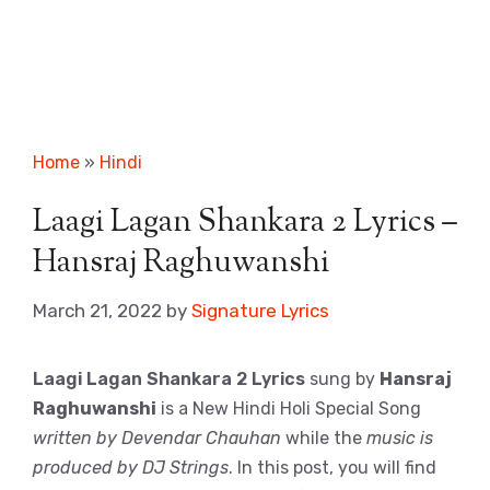
Home
»
Hindi
Laagi Lagan Shankara 2 Lyrics –
Hansraj Raghuwanshi
March 21, 2022
by
Signature Lyrics
Laagi Lagan Shankara 2 Lyrics
sung by
Hansraj
Raghuwanshi
is a New Hindi Holi Special Song
written by Devendar Chauhan
while the
music is
produced by DJ Strings
. In this post, you will find