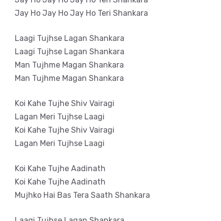
Jay Ho Jay Ho Jay Ho Teri Shankara
Laagi Tujhse Lagan Shankara
Laagi Tujhse Lagan Shankara
Man Tujhme Magan Shankara
Man Tujhme Magan Shankara
Koi Kahe Tujhe Shiv Vairagi
Lagan Meri Tujhse Laagi
Koi Kahe Tujhe Shiv Vairagi
Lagan Meri Tujhse Laagi
Koi Kahe Tujhe Aadinath
Koi Kahe Tujhe Aadinath
Mujhko Hai Bas Tera Saath Shankara
Laagi Tujhse Lagan Shankara