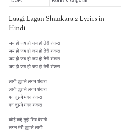
DOP:
Rohit K Angural
Laagi Lagan Shankara 2 Lyrics in
Hindi
जय हो जय हो जय हो तेरी शंकरा
जय हो जय हो जय हो तेरी शंकरा
जय हो जय हो जय हो तेरी शंकरा
जय हो जय हो जय हो तेरी शंकरा
लागी तुझसे लगन शंकरा
लागी तुझसे लगन शंकरा
मन तुझमे मगन शंकरा
मन तुझमे मगन शंकरा
कोई कहे तुझे शिव वैरागी
लगन मेरी तुझसे लागी