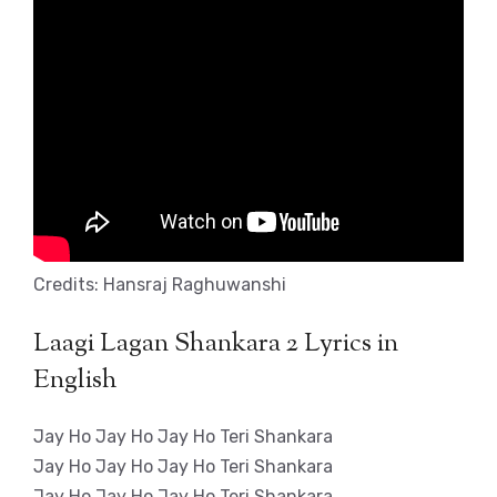
Credits: Hansraj Raghuwanshi
Laagi Lagan Shankara 2 Lyrics in
English
Jay Ho Jay Ho Jay Ho Teri Shankara
Jay Ho Jay Ho Jay Ho Teri Shankara
Jay Ho Jay Ho Jay Ho Teri Shankara