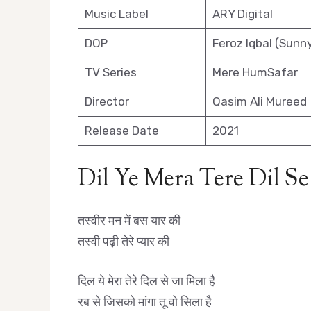
Music Label
ARY Digital
DOP
Feroz Iqbal (Sunn
TV Series
Mere HumSafar
Director
Qasim Ali Mureed
Release Date
2021
Dil Ye Mera Tere Dil Se
तस्वीर मन में बस यार की
तस्वी पढ़ी तेरे प्यार की
दिल ये मेरा तेरे दिल से जा मिला है
रब से जिसको मांगा तू वो सिला है