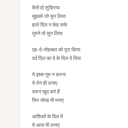
कैसे हो शुक्रिया
मुझको जो चुन लिया
हाले दिल न केह सके
तुमने तो सुन लिया
एह-दे-मोहब्बत को पूरा किया
दर्द दिल का दे के दिल दे दिया
ये इश्क तुम न करना
ये रोग ही लगाए
दफन खुद करे हैं
फिर सोख भी मनाए
आशिकों के दिल में
ये आस भी लगाए