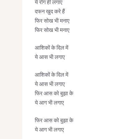
ये रोग ही लगाए
दफन खुद करे हैं
फिर सोख भी मनाए
फिर सोख भी मनाए
आशिकों के दिल में
ये आस भी लगाए
आशिकों के दिल में
ये आस भी लगाए
फिर आस को बुझा के
ये आग भी लगाए
फिर आस को बुझा के
ये आग भी लगाए