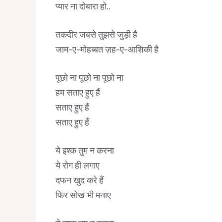
प्यार ना दोबारा हो..
तकदीर जबसे तुझसे जुड़ी है
जाम-ए-मोहब्बत ज़ह-ए-आशिकी है
पूछो ना पूछो ना पूछो ना
हम सताए हुए हैं
सताए हुए हैं
सताए हुए हैं
ये इश्क तुम न करना
ये रोग ही लगाए
दफन खुद करे हैं
फिर सोख भी मनाए