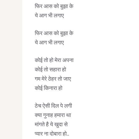
फिर आस को बुझा के
ये आग भी लगाए
फिर आस को बुझा के
ये आग भी लगाए
कोई तो हो मेरा अपना
कोई तो सहारा हो
गम मेरे ठेहर तो जाए
कोई किनारा हो
ठेच ऐसी दिल पे लगी
क्या गुनाह हमारा था
मांगते है ये खुदा से
प्यार ना दोबारा हो..