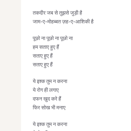
तकदीर जब से तुझसे जुड़ी है
जाम-ए-मोहब्बत ज़ह-ए-आशिकी है
पूछो ना पूछो ना पूछो ना
हम सताए हुए हैं
सताए हुए हैं
सताए हुए हैं
ये इश्क तुम न करना
ये रोग ही लगाए
दफन खुद करे हैं
फिर सोख भी मनाए
ये इश्क तुम न करना