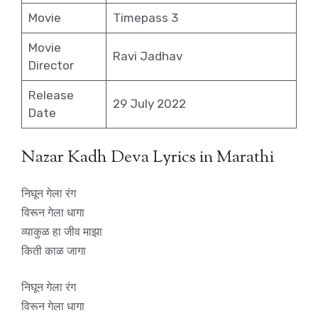
Movie
Timepass 3
Movie
Ravi Jadhav
Director
Release
29 July 2022
Date
Nazar Kadh Deva Lyrics in Marathi
निघून गेला रंग
विरून गेला धागा
व्याकुळ हा जीव माझा
किती काळ जागा
निघून गेला रंग
विरून गेला धागा