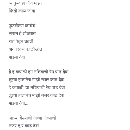
व्याकुळ हा जीव माझा
किती काळ जागा
फुटलेल्या काचेचं
सपान हे डोळ्यात
रात पेटून उठती
अन दिवस काळोखात
माझ्या देवा
हे हे कपाळी ह्या नशिबाची रेघ पाड देवा
तुझ्या हातानेच माझी नजर काढ देवा
हे कपाळी ह्या नशिबाची रेघ पाड देवा
तुझ्या हातानेच माझी नजर काढ देवा
माझ्या देवा…
आल्या गेल्याची नात्या गोत्याची
नजर तू र काढ देवा