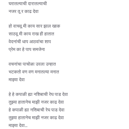
घरातल्याची दारातल्याची
नजर तू र काढ देवा
हो वाचवू मी काय सार झाल खाक
साठवू मी काय राख ही हातात
वेदनांची धाप आठवांचा शाप
प्रेम का हे पाप समजेना
वचनांचा पाचोळा उरला उन्हात
भटकतो वण वण मनातल्या मनात
माझ्या देवा
हे हे कपाळी ह्या नशिबाची रेघ पाड देवा
तुझ्या हातानेच माझी नजर काढ देवा
हे कपाळी ह्या नशिबाची रेघ पाड देवा
तुझ्या हातानेच माझी नजर काढ देवा
माझ्या देवा…