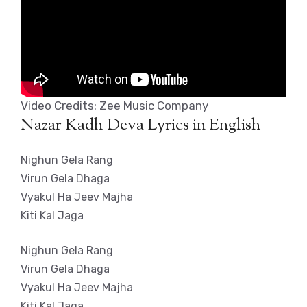
Video Credits: Zee Music Company
Nazar Kadh Deva Lyrics in English
Nighun Gela Rang
Virun Gela Dhaga
Vyakul Ha Jeev Majha
Kiti Kal Jaga
Nighun Gela Rang
Virun Gela Dhaga
Vyakul Ha Jeev Majha
Kiti Kal Jaga