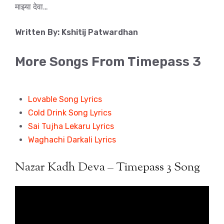
माझ्या देवा…
Written By: Kshitij Patwardhan
More Songs From Timepass 3
Lovable Song Lyrics
Cold Drink Song Lyrics
Sai Tujha Lekaru Lyrics
Waghachi Darkali Lyrics
Nazar Kadh Deva – Timepass 3 Song