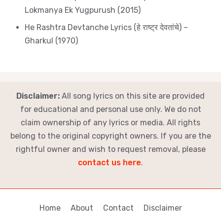
Lokmanya Ek Yugpurush (2015)
He Rashtra Devtanche Lyrics (हे राष्ट्र देवतांचे) –
Gharkul (1970)
Disclaimer:
All song lyrics on this site are provided
for educational and personal use only. We do not
claim ownership of any lyrics or media. All rights
belong to the original copyright owners. If you are the
rightful owner and wish to request removal, please
contact us here
.
Home
About
Contact
Disclaimer