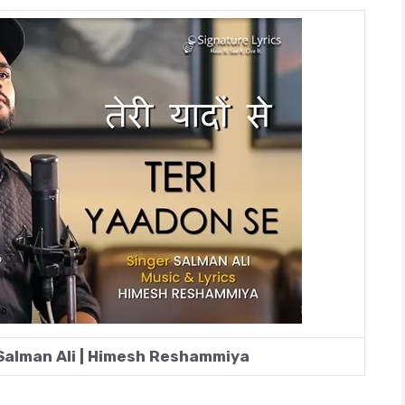
 Salman Ali | Himesh Reshammiya