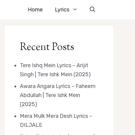
Home
Lyrics
Recent Posts
Tere Ishq Mein Lyrics – Arijit
Singh | Tere Ishk Mein (2025)
Awara Angara Lyrics – Faheem
Abdullah | Tere Ishk Mein
(2025)
Mera Mulk Mera Desh Lyrics –
DILJALE