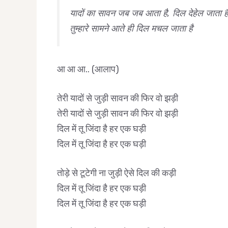
यादों का सावन जब जब आता है, दिल देहेल जाता ह
तुम्हारे सामने आते ही दिल मचल जाता है
आ आ आ.. (आलाप)
तेरी यादों से जुड़ी सावन की फिर वो झड़ी
तेरी यादों से जुड़ी सावन की फिर वो झड़ी
दिल में तू जिंदा है हर एक घड़ी
दिल में तू जिंदा है हर एक घड़ी
तोड़े से टूटेगी ना जुड़ी ऐसे दिल की कड़ी
दिल में तू जिंदा है हर एक घड़ी
दिल में तू जिंदा है हर एक घड़ी