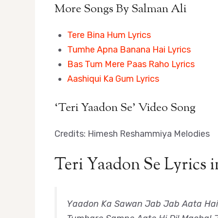
More Songs By Salman Ali
Tere Bina Hum Lyrics
Tumhe Apna Banana Hai Lyrics
Bas Tum Mere Paas Raho Lyrics
Aashiqui Ka Gum Lyrics
‘Teri Yaadon Se’ Video Song
Credits: Himesh Reshammiya Melodies
Teri Yaadon Se Lyrics i
Yaadon Ka Sawan Jab Jab Aata Hai, 