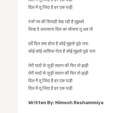
दिल में तू जिंदा है हर एक घड़ी
रंजों गम की सियाही केह रही है मुझको
लिख दे अफसाना दिल का सोचना तू अब तो
दर्दे दिल क्या होता है कोई मुझसे पूछे जरा
कोई कोई आशिक रोता है कोई मुझसे पूछे जरा
तेरी यादों से जुड़ी सावन की फिर वो झड़ी
तेरी यादों से जुड़ी सावन की फिर वो झड़ी
दिल में तू जिंदा है हर एक घड़ी
दिल में तू जिंदा है हर एक घड़ी
Written By: Himesh Reshammiya