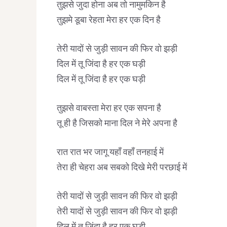
तुझसे जुदा होना अब तो नामुमकिन है
तुझमे डूबा रेहता मेरा हर एक दिन है
तेरी यादों से जुड़ी सावन की फिर वो झड़ी
दिल में तू जिंदा है हर एक घड़ी
दिल में तू जिंदा है हर एक घड़ी
तुझसे वाबस्ता मेरा हर एक सपना है
तू ही है जिसको माना दिल ने मेरे अपना है
रात रात भर जागू यहाँ वहाँ तनहाई में
तेरा ही चेहरा अब सबको दिखे मेरी परछाई में
तेरी यादों से जुड़ी सावन की फिर वो झड़ी
तेरी यादों से जुड़ी सावन की फिर वो झड़ी
दिल में तू जिंदा है हर एक घड़ी