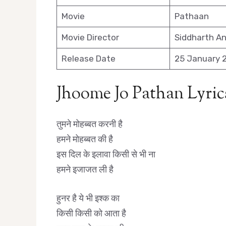
Movie
Pathaan
Movie Director
Siddharth A
Release Date
25 January 
Jhoome Jo Pathan Lyric
तुमने मोहब्बत करनी है
हमने मोहब्बत की है
इस दिल के इलावा किसी से भी ना
हमने इजाजत ली है
हुनर है ये भी इश्क का
किसी किसी को आता है