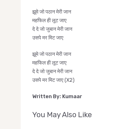
झूमे जो पठान मेरी जान
महफिल ही लूट जाए
दे दे जो जुबान मेरी जान
उसपे मर मिट जाए
झूमे जो पठान मेरी जान
महफिल ही लूट जाए
दे दे जो जुबान मेरी जान
उसपे मर मिट जाए (X2)
Written By: Kumaar
You May Also Like