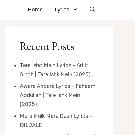
Home
Lyrics
Recent Posts
Tere Ishq Mein Lyrics – Arijit
Singh | Tere Ishk Mein (2025)
Awara Angara Lyrics – Faheem
Abdullah | Tere Ishk Mein
(2025)
Mera Mulk Mera Desh Lyrics –
DILJALE