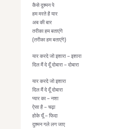
कैसे दुश्मन पे
हम मरते है यार
अब की बार
तरीका हम बताएंगे
(तरीका हम बताएंगे)
यार करदे जो इशारा – इशारा
दिल मैं दे दूँ दोबारा – दोबारा
यार करदे जो इशारा
दिल मैं दे दूँ दोबारा
प्यार का – नशा
ऐसा है – चढ़ा
होके यूँ – फिदा
दुश्मन गले लग जाए