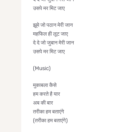
उसपे मर मिट जाए
झूमे जो पठान मेरी जान
महफिल ही लूट जाए
दे दे जो जुबान मेरी जान
उसपे मर मिट जाए
(Music)
मुकाबला कैसे
हम करते है यार
अब की बार
तरीका हम बताएंगे
(तरीका हम बताएंगे)