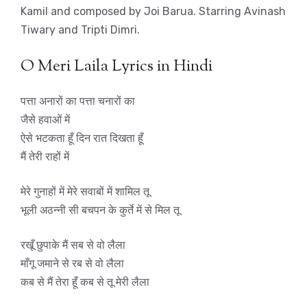
Kamil and composed by Joi Barua. Starring Avinash
Tiwary and Tripti Dimri.
O Meri Laila Lyrics in Hindi
पत्ता अनारों का पत्ता चनारों का
जैसे हवाओं में
ऐसे भटकता हूँ दिन रात दिखता हूँ
मैं तेरी राहों में
मेरे गुनाहों में मेरे सवाबों में शामिल तू
भूली अठन्नी सी बचपन के कुर्ते में से मिल तू
रखूँ छुपाके मैं सब से वो लैला
माँगू जमाने से रब से वो लैला
कब से मैं तेरा हूँ कब से तू मेरी लैला