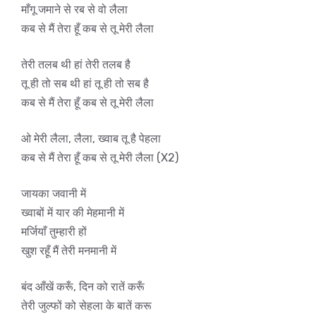
माँगू जमाने से रब से वो लैला
कब से मैं तेरा हूँ कब से तू मेरी लैला
तेरी तलब थी हां तेरी तलब है
तू ही तो सब थी हां तू ही तो सब है
कब से मैं तेरा हूँ कब से तू मेरी लैला
ओ मेरी लैला, लैला, ख्वाब तू है पेहला
कब से मैं तेरा हूँ कब से तू मेरी लैला (X2)
जायका जवानी में
ख्वाबों में यार की मेहमानी में
मर्जियाँ तुम्हारी हों
खुश रहूँ मैं तेरी मनमानी में
बंद आँखें करूँ, दिन को रातें करूँ
तेरी जुल्फों को सेहला के बातें करू