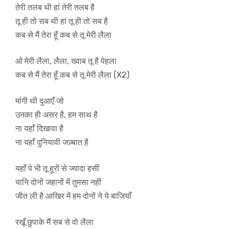
तेरी तलब थी हां तेरी तलब है
तू ही तो सब थी हां तू ही तो सब है
कब से मैं तेरा हूँ कब से तू मेरी लैला
ओ मेरी लैला, लैला, ख्वाब तू है पेहला
कब से मैं तेरा हूँ कब से तू मेरी लैला (X2)
मांगी थी दुआएँ जो
उनका ही असर है, हम साथ है
ना यहाँ दिखावा है
ना यहाँ दुनियावी जज़्बात है
यहाँ पे भी तू हूरों से ज्यादा हसीं
यानि दोनों जहानों में तुमसा नहीं
जीत ली है आखिर में हम दोनों ने ये बाजियाँ
रखूँ छुपाके मैं सब से वो लैला