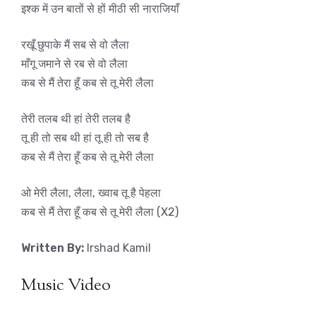
इश्क में उन बातों से हों मीठी सी नाराजियाँ
रखूँ छुपाके मैं सब से वो लैला
माँगू जमाने से रब से वो लैला
कब से मैं तेरा हूँ कब से तू मेरी लैला
तेरी तलब थी हां तेरी तलब है
तू ही तो सब थी हां तू ही तो सब है
कब से मैं तेरा हूँ कब से तू मेरी लैला
ओ मेरी लैला, लैला, ख्वाब तू है पेहला
कब से मैं तेरा हूँ कब से तू मेरी लैला (X2)
Written By:
Irshad Kamil
Music Video