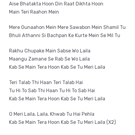
Aise Bhatakta Hoon Din Raat Dikhta Hoon
Main Teri Raahon Mein
Mere Gunaahon Mein Mere Sawabon Mein Shamil Tu
Bhuli Athanni Si Bachpan Ke Kurte Mein Se Mil Tu
Rakhu Chupake Main Sabse Wo Laila
Maangu Zamane Se Rab Se Wo Laila
Kab Se Main Tera Hoon Kab Se Tu Meri Laila
Teri Talab Thi Haan Teri Talab Hai
Tu Hi To Sab Thi Haan Tu Hi To Sab Hai
Kab Se Main Tera Hoon Kab Se Tu Meri Laila
O Meri Laila, Laila, Khwab Tu Hai Pehla
Kab Se Main Tera Hoon Kab Se Tu Meri Laila (X2)