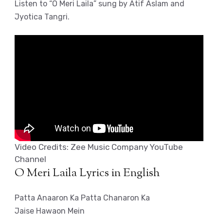
Listen to “O Meri Laila” sung by Atif Aslam and
Jyotica Tangri.
Video Credits: Zee Music Company YouTube
Channel
O Meri Laila Lyrics in English
Patta Anaaron Ka Patta Chanaron Ka
Jaise Hawaon Mein