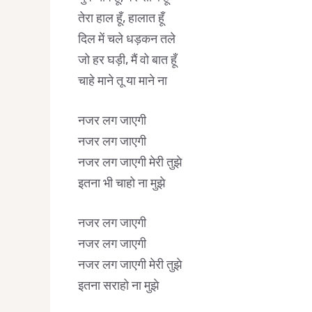
तेरा हाल हूँ, हालात हूँ
दिल में चले धड़कन तले
जो हर घड़ी, मैं वो बात हूँ
चाहे माने तू या माने ना
नजर लग जाएगी
नजर लग जाएगी
नजर लग जाएगी मेरी तुझे
इतना भी चाहो ना मुझे
नजर लग जाएगी
नजर लग जाएगी
नजर लग जाएगी मेरी तुझे
इतना सराहो ना मुझे