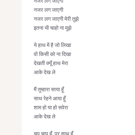
नजर लग जाएगी
नजर लग जाएगी
नजर लग जाएगी मेरी तुझे
इतना भी चाहो ना मुझे
ये हाथ में है जो लिखा
वो किसी को ना दिखा
देखती क्यूँ हाथ मेरा
आके देख ले
मैं तुम्हारा साया हूँ
साथ रेहने आया हूँ
शाम हो या हो सवेरा
आके देख ले
चुप चाप हूँ, पर साथ हूँ