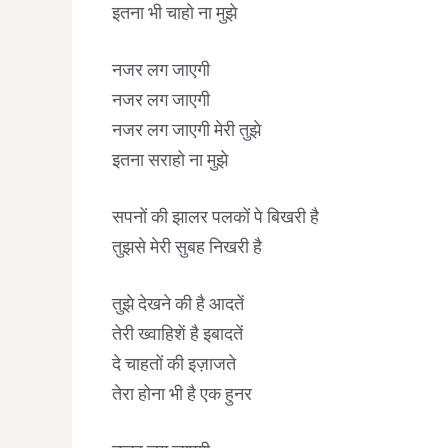
इतना भी चाहो ना मुझे
नजर लग जाएगी
नजर लग जाएगी
नजर लग जाएगी मेरी तुझे
इतना सराहो ना मुझे
सपनों की झालर पलकों पे बिखरी है
तुझसे मेरी सुबह निखरी है
तुझे देखने की है आदतें
तेरी ख्वाहिशें है इबादतें
दे चाहतों की इज़ाजते
तेरा होना भी है एक हुनर