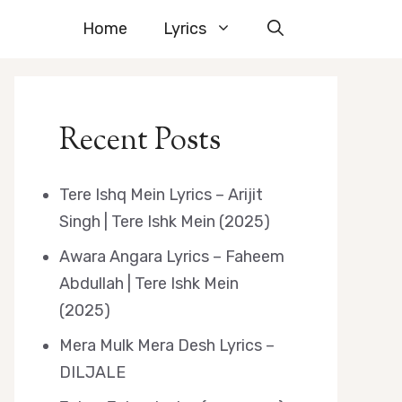
Home
Lyrics
Recent Posts
Tere Ishq Mein Lyrics – Arijit
Singh | Tere Ishk Mein (2025)
Awara Angara Lyrics – Faheem
Abdullah | Tere Ishk Mein
(2025)
Mera Mulk Mera Desh Lyrics –
DILJALE