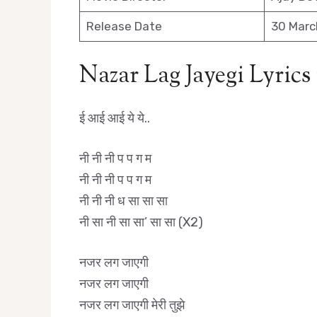
Release Date
30 Marc
Nazar Lag Jayegi Lyrics
ई आई आई ये ये..
नी नी नी प प ग म
नी नी नी प प ग म
नी नी नी ध सा सा सा
नी सा नी सा सा’ सा सा (X2)
नजर लग जाएगी
नजर लग जाएगी
नजर लग जाएगी मेरी तुझे