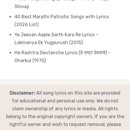
Shivaji
40 Best Marathi Patriotic Songs with Lyrics
(2026 List)
Ya Jeevan Aaple Sarth Kara Re Lyrics –
Lokmanya Ek Yugpurush (2015)
He Rashtra Devtanche Lyrics (हे राष्ट्र देवतांचे) –
Gharkul (1970)
Disclaimer:
All song lyrics on this site are provided
for educational and personal use only. We do not
claim ownership of any lyrics or media. All rights
belong to the original copyright owners. If you are the
rightful owner and wish to request removal, please