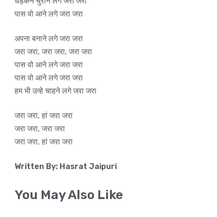
धड़कने चुराने लगे जरा जरा
पास वो आने लगे जरा जरा
अपना बनाने लगे जरा जरा
जरा जरा, जरा जरा, जरा जरा
पास वो आने लगे जरा जरा
पास वो आने लगे जरा जरा
हम भी उन्हे चाहने लगे जरा जरा
जरा जरा, हां जरा जरा
जरा जरा, जरा जरा
जरा जरा, हां जरा जरा
Written By: Hasrat Jaipuri
You May Also Like