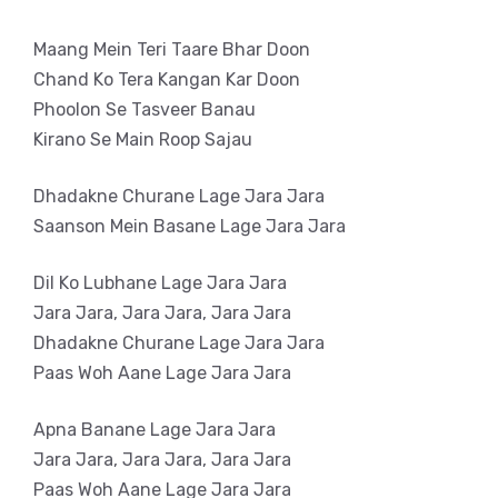
Maang Mein Teri Taare Bhar Doon
Chand Ko Tera Kangan Kar Doon
Phoolon Se Tasveer Banau
Kirano Se Main Roop Sajau
Dhadakne Churane Lage Jara Jara
Saanson Mein Basane Lage Jara Jara
Dil Ko Lubhane Lage Jara Jara
Jara Jara, Jara Jara, Jara Jara
Dhadakne Churane Lage Jara Jara
Paas Woh Aane Lage Jara Jara
Apna Banane Lage Jara Jara
Jara Jara, Jara Jara, Jara Jara
Paas Woh Aane Lage Jara Jara