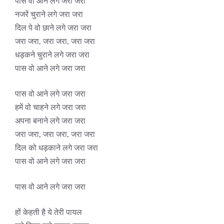
पास वो आने लगे जरा जरा
नजरें चुराने लगे जरा जरा
दिल पे वो छाने लगे जरा जरा
जरा जरा, जरा जरा, जरा जरा
धड़कने चुराने लगे जरा जरा
पास वो आने लगे जरा जरा
पास वो आने लगे जरा जरा
हमें वो चाहने लगे जरा जरा
अपना बनाने लगे जरा जरा
जरा जरा, जरा जरा, जरा जरा
दिल को धड़काने लगे जरा जरा
पास वो आने लगे जरा जरा
पास वो आने लगे जरा जरा
हों केहती है ये तेरी पायल