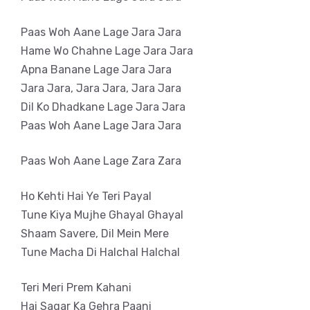
Paas Woh Aane Lage Jara Jara
Hame Wo Chahne Lage Jara Jara
Apna Banane Lage Jara Jara
Jara Jara, Jara Jara, Jara Jara
Dil Ko Dhadkane Lage Jara Jara
Paas Woh Aane Lage Jara Jara
Paas Woh Aane Lage Zara Zara
Ho Kehti Hai Ye Teri Payal
Tune Kiya Mujhe Ghayal Ghayal
Shaam Savere, Dil Mein Mere
Tune Macha Di Halchal Halchal
Teri Meri Prem Kahani
Hai Sagar Ka Gehra Paani