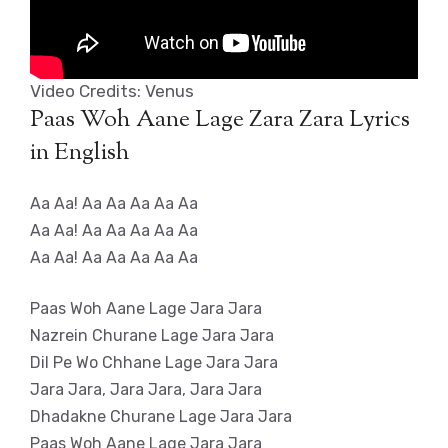
Video Credits: Venus
Paas Woh Aane Lage Zara Zara Lyrics
in English
Aa Aa! Aa Aa Aa Aa Aa
Aa Aa! Aa Aa Aa Aa Aa
Aa Aa! Aa Aa Aa Aa Aa
Paas Woh Aane Lage Jara Jara
Nazrein Churane Lage Jara Jara
Dil Pe Wo Chhane Lage Jara Jara
Jara Jara, Jara Jara, Jara Jara
Dhadakne Churane Lage Jara Jara
Paas Woh Aane Lage Jara Jara