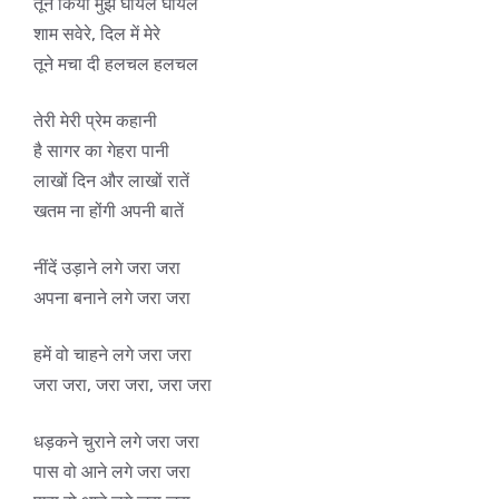
तूने किया मुझे घायल घायल
शाम सवेरे, दिल में मेरे
तूने मचा दी हलचल हलचल
तेरी मेरी प्रेम कहानी
है सागर का गेहरा पानी
लाखों दिन और लाखों रातें
खतम ना होंगी अपनी बातें
नींदें उड़ाने लगे जरा जरा
अपना बनाने लगे जरा जरा
हमें वो चाहने लगे जरा जरा
जरा जरा, जरा जरा, जरा जरा
धड़कने चुराने लगे जरा जरा
पास वो आने लगे जरा जरा