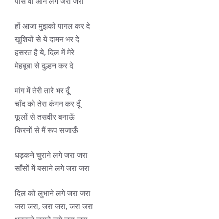
पास वो आने लगे जरा जरा
हों आजा मुझको पागल कर दे
खुशियों से ये दामन भर दे
हसरत है ये, दिल में मेरे
मेहबूबा से दुल्हन कर दे
मांग में तेरी तारे भर दूँ
चाँद को तेरा कंगन कर दूँ
फूलों से तसवीर बनाऊँ
किरनों से मैं रूप सजाऊँ
धड़कने चुराने लगे जरा जरा
साँसों में बसाने लगे जरा जरा
दिल को लुभाने लगे जरा जरा
जरा जरा, जरा जरा, जरा जरा