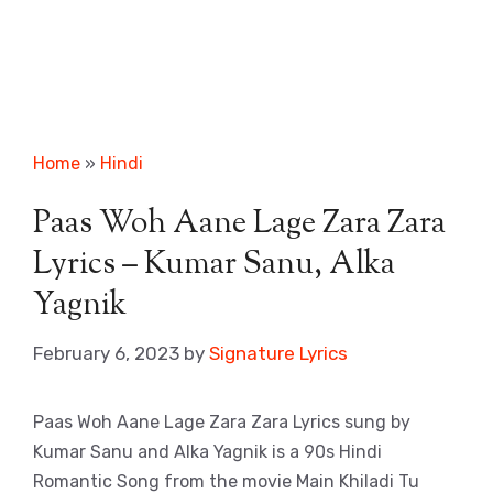
Home
»
Hindi
Paas Woh Aane Lage Zara Zara
Lyrics – Kumar Sanu, Alka
Yagnik
February 6, 2023
by
Signature Lyrics
Paas Woh Aane Lage Zara Zara Lyrics sung by
Kumar Sanu and Alka Yagnik is a 90s Hindi
Romantic Song from the movie Main Khiladi Tu