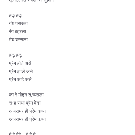
हळू हळू
गंध पसरला
रंग बहरला
मेघ बरसला
हळू हळू
प्रेम होते असे
प्रेम झाले असे
प्रेम आहे असे
का रे मोहन तू रूसला
राधा राधा प्रेम वेडा
अजरामर ही प्रेम कथा
अजरामर ही प्रेम कथा
हे हे हेहे .. हे हे हे