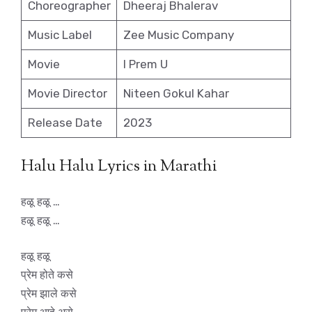
Choreographer
Dheeraj Bhalerav
Music Label
Zee Music Company
Movie
I Prem U
Movie Director
Niteen Gokul Kahar
Release Date
2023
Halu Halu Lyrics in Marathi
हळू हळू …
हळू हळू …
हळू हळू
प्रेम होते कसे
प्रेम झाले कसे