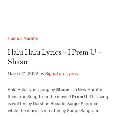
Home
»
Marathi
Halu Halu Lyrics – I Prem U –
Shaan
March 21, 2023
by
Signature Lyrics
Halu Halu Lyrics sung by
Shaan
is a New Marathi
Romantic Song from the movie
I Prem U
. This song
is written by Darshan Bobade, Sanju-Sangram
while the music is directed by Sanju-Sangram.