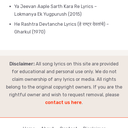
Ya Jeevan Aaple Sarth Kara Re Lyrics –
Lokmanya Ek Yugpurush (2015)
He Rashtra Devtanche Lyrics (हे राष्ट्र देवतांचे) –
Gharkul (1970)
Disclaimer:
All song lyrics on this site are provided
for educational and personal use only. We do not
claim ownership of any lyrics or media. All rights
belong to the original copyright owners. If you are the
rightful owner and wish to request removal, please
contact us here
.