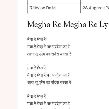
Release Date
28 August 19
Megha Re Megha Re Lyr
मेघा रे मेघा रे
मेघा रे मेघा रे मत परदेस जा रे
आज तू प्रेम का संदेस बरसा रे
मेघा रे मेघा रे
मेघा रे मेघा रे मत परदेस जा रे
आज तू प्रेम का संदेस बरसा रे
मेघा रे मेघा रे
मेघा रे मेघा रे मत परदेस जा रे