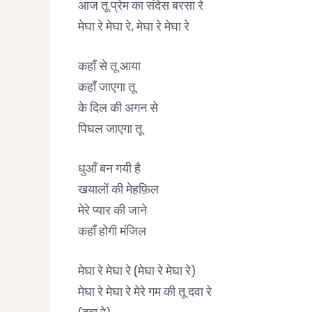
आज तू प्रेम का संदेस बरसा रे
मेघा रे मेघा रे, मेघा रे मेघा रे
कहाँ से तू आया
कहाँ जाएगा तू
के दिल की अगन से
पिघल जाएगा तू
धुआँ बन गयी है
खयालों की मेहफ़िल
मेरे प्यार की जाने
कहाँ होगी मंजिल
मेघा रे मेघा रे (मेघा रे मेघा रे)
मेघा रे मेघा रे मेरे गम की तू दवा रे