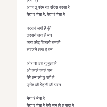
(दवा रे)
आज तू प्रेम का संदेस बरसा रे
मेघा रे मेघा रे, मेघा रे मेघा रे
बरसने लगी है बूँदें
तरसने लगा है मन
जरा कोई बिजली चमकी
लरजने लगा है मन
और ना डरा तू मुझको
ओ काले काले घन
मेरे तन को छू रही है
प्रीत की पेहली की पवन
मेघा रे मेघा रे
मेघा रे मेघा रे मेरी सुन ले तू सदा रे