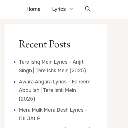
Home
Lyrics
Recent Posts
Tere Ishq Mein Lyrics – Arijit
Singh | Tere Ishk Mein (2025)
Awara Angara Lyrics – Faheem
Abdullah | Tere Ishk Mein
(2025)
Mera Mulk Mera Desh Lyrics –
DILJALE