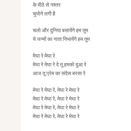
के मीठे से नश्तर
चुभोने लगी है
चलो और दुनिया बसायेंगे हम तुम
ये जन्मों का नाता निभायेंगे हम तुम
मेघा रे मेघा रे
मेघा रे मेघा रे दे तू हमको दुआ रे
आज तू प्रेम का संदेस बरसा रे
मेघा रे मेघा रे, मेघा रे मेघा रे
मेघा रे मेघा रे, मेघा रे मेघा रे
मेघा रे मेघा रे, मेघा रे मेघा रे
मेघा रे मेघा रे, मेघा रे मेघा रे