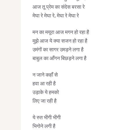
आज तू प्रेम का संदेस बरसा रे
मेघा रे मेघा रे, मेघा रे मेघा रे
मन का मयूरा आज मगन हो रहा है
मुझे आज ये क्या सजन हो रहा है
उमंगों का सागर उमड़ने लगा है
बाबुल का आँगन बिछड़ने लगा है
न जाने कहाँ से
हवा आ रही है
उड़ाके ये हमको
लिए जा रही है
ये रुत भीगी भीगी
भिगोने लगी है