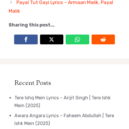
Payal Tut Gayi Lyrics – Armaan Malik, Payal
Malik
Sharing this post...
Recent Posts
Tere Ishq Mein Lyrics – Arijit Singh | Tere Ishk
Mein (2025)
Awara Angara Lyrics – Faheem Abdullah | Tere
Ishk Mein (2025)