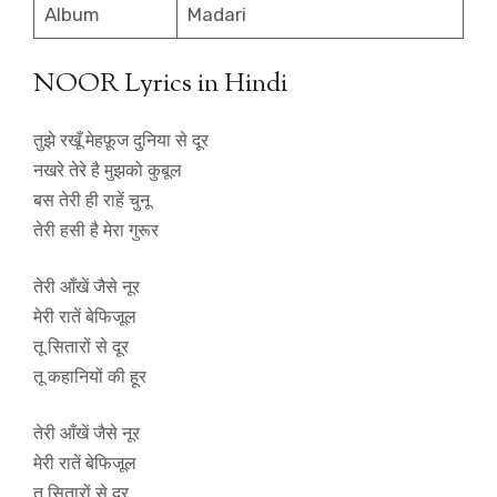
Album
Madari
NOOR Lyrics in Hindi
तुझे रखूँ मेहफ़ूज दुनिया से दूर
नखरे तेरे है मुझको कुबूल
बस तेरी ही राहें चुनू
तेरी हसी है मेरा गुरूर
तेरी आँखें जैसे नूर
मेरी रातें बेफिजूल
तू सितारों से दूर
तू कहानियों की हूर
तेरी आँखें जैसे नूर
मेरी रातें बेफिजूल
तू सितारों से दूर