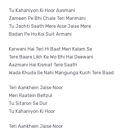
Tu Kahaniyon Ki Hoor Aasmani
Zameen Pe Bhi Chale Teri Manmani
Tu Jachti Saath Mere Aise Jaise Mere
Badan Pe Ho Koi Suit Armani
Karwani Hai Teri Hi Baat Meri Kalam Se
Tere Baare Likh Ke Wo Bhi Hai Deewani
Aazmani Hai Kismat Tere Saath
Wada Khuda Se Nahi Mangunga Kuch Tere Baad
Teri Aankhein Jaise Noor
Meri Raatein Befizul
Tu Sitaron Se Dur
Tu Kahaniyon Ki Hoor
Teri Aankhein Jaise Noor