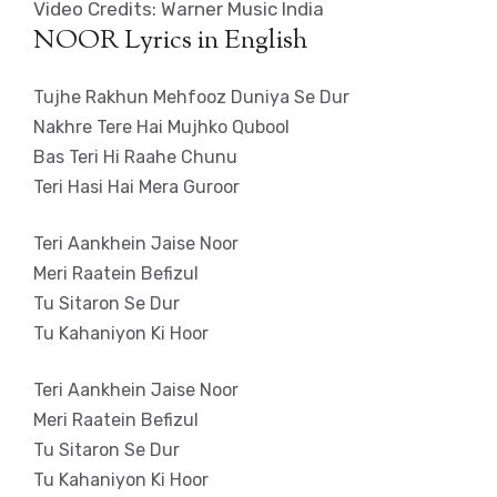
Video Credits: Warner Music India
NOOR Lyrics in English
Tujhe Rakhun Mehfooz Duniya Se Dur
Nakhre Tere Hai Mujhko Qubool
Bas Teri Hi Raahe Chunu
Teri Hasi Hai Mera Guroor
Teri Aankhein Jaise Noor
Meri Raatein Befizul
Tu Sitaron Se Dur
Tu Kahaniyon Ki Hoor
Teri Aankhein Jaise Noor
Meri Raatein Befizul
Tu Sitaron Se Dur
Tu Kahaniyon Ki Hoor