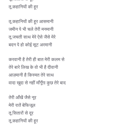
तू कहानियों की हूर
तू कहानियों की हूर आसमानी
जमीन पे भी चले तेरी मनमानी
तू जचती साथ मेरे ऐसे जैसे मेरे
बदन पे हो कोई सूट अरमानी
करवानी है तेरी ही बात मेरी कलम से
तेरे बारे लिख के वो भी है दीवानी
आज़मानी है किस्मत तेरे साथ
वादा खुदा से नहीं माँगूँगा कुछ तेरे बाद
तेरी आँखें जैसे नूर
मेरी रातें बेफिजूल
तू सितारों से दूर
तू कहानियों की हूर