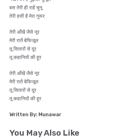
बस तेरी ही राहें चुनू
तेरी हसी है मेरा गुरूर
तेरी आँखें जैसे नूर
मेरी रातें बेफिजूल
तू सितारों से दूर
तू कहानियों की हूर
तेरी आँखें जैसे नूर
मेरी रातें बेफिजूल
तू सितारों से दूर
तू कहानियों की हूर
Written By: Munawar
You May Also Like