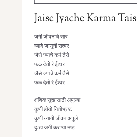
Jaise Jyache Karma Tais
जगी जीवनाचे सार
घ्यावे जाणूनी सत्वर
जैसे ज्याचे कर्म तैसे
फळ देतो रे ईश्वर
जैसे ज्याचे कर्म तैसे
फळ देतो रे ईश्वर
क्षणिक सुखासाठी अपुल्या
कुणी होतो नितीभ्रष्ट
कुणी त्यागी जीवन अपुले
दुःख जगी करण्या नष्ट