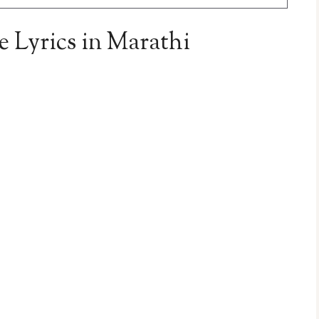
e Lyrics in Marathi