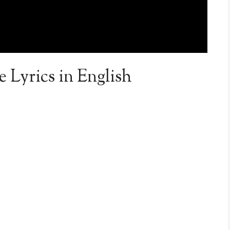
e Lyrics in English