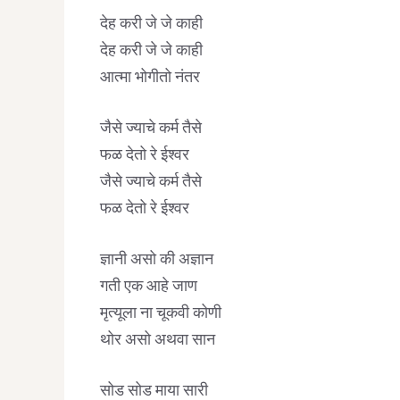
देह करी जे जे काही
देह करी जे जे काही
आत्मा भोगीतो नंतर
जैसे ज्याचे कर्म तैसे
फळ देतो रे ईश्वर
जैसे ज्याचे कर्म तैसे
फळ देतो रे ईश्वर
ज्ञानी असो की अज्ञान
गती एक आहे जाण
मृत्यूला ना चूकवी कोणी
थोर असो अथवा सान
सोड सोड माया सारी