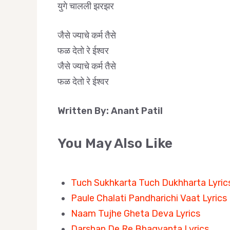
युगे चालली झरझर
जैसे ज्याचे कर्म तैसे
फळ देतो रे ईश्वर
जैसे ज्याचे कर्म तैसे
फळ देतो रे ईश्वर
Written By: Anant Patil
You May Also Like
Tuch Sukhkarta Tuch Dukhharta Lyric
Paule Chalati Pandharichi Vaat Lyrics
Naam Tujhe Gheta Deva Lyrics
Darshan De Re Bhagvanta Lyrics