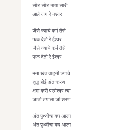
सोड सोड माया सारी
आहे जग हे नश्वर
जैसे ज्याचे कर्म तैसे
फळ देतो रे ईश्वर
जैसे ज्याचे कर्म तैसे
फळ देतो रे ईश्वर
मना खंत वाटूनी ज्याचे
शुद्ध होई अंतःकरण
क्षमा करी परमेश्वर त्या
जातो तयाला जो शरण
अंत पृथ्वीचा बघ आला
अंत पृथ्वीचा बघ आला