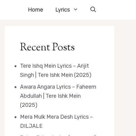
Home
Lyrics
Recent Posts
Tere Ishq Mein Lyrics – Arijit
Singh | Tere Ishk Mein (2025)
Awara Angara Lyrics – Faheem
Abdullah | Tere Ishk Mein
(2025)
Mera Mulk Mera Desh Lyrics –
DILJALE