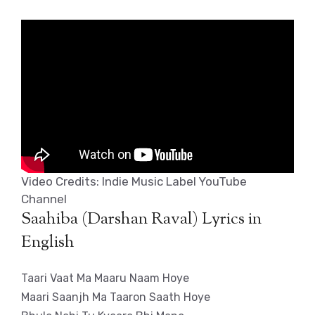
Video Credits: Indie Music Label YouTube
Channel
Saahiba (Darshan Raval) Lyrics in
English
Taari Vaat Ma Maaru Naam Hoye
Maari Saanjh Ma Taaron Saath Hoye