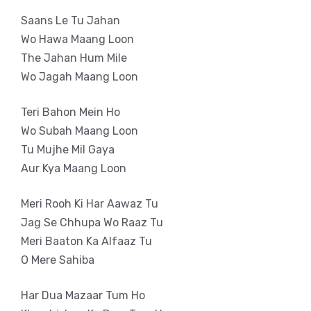
Saans Le Tu Jahan
Wo Hawa Maang Loon
The Jahan Hum Mile
Wo Jagah Maang Loon
Teri Bahon Mein Ho
Wo Subah Maang Loon
Tu Mujhe Mil Gaya
Aur Kya Maang Loon
Meri Rooh Ki Har Aawaz Tu
Jag Se Chhupa Wo Raaz Tu
Meri Baaton Ka Alfaaz Tu
O Mere Sahiba
Har Dua Mazaar Tum Ho