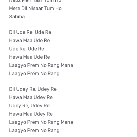
Nabz Meri Yaar Tum Ho
Mere Dil Nisaar Tum Ho
Sahiba
Dil Ude Re, Ude Re
Hawa Maa Ude Re
Ude Re, Ude Re
Hawa Maa Ude Re
Laagyo Prem No Rang Mane
Laagyo Prem No Rang
Dil Udey Re, Udey Re
Hawa Maa Udey Re
Udey Re, Udey Re
Hawa Maa Udey Re
Laagyo Prem No Rang Mane
Laagyo Prem No Rang