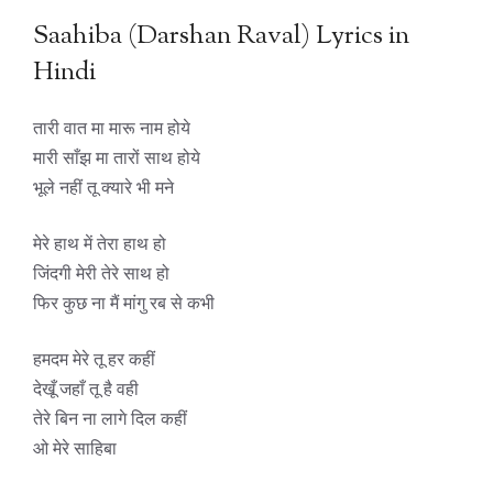
Saahiba (Darshan Raval) Lyrics in
Hindi
तारी वात मा मारू नाम होये
मारी साँझ मा तारों साथ होये
भूले नहीं तू क्यारे भी मने
मेरे हाथ में तेरा हाथ हो
जिंदगी मेरी तेरे साथ हो
फिर कुछ ना मैं मांगु रब से कभी
हमदम मेरे तू हर कहीं
देखूँ जहाँ तू है वही
तेरे बिन ना लागे दिल कहीं
ओ मेरे साहिबा