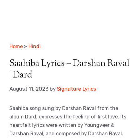
Home
»
Hindi
Saahiba Lyrics – Darshan Raval
| Dard
August 11, 2023
by
Signature Lyrics
Saahiba song sung by Darshan Raval from the
album Dard, expresses the feeling of first love. Its
heartfelt lyrics were written by Youngveer &
Darshan Raval, and composed by Darshan Raval.