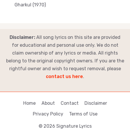
Gharkul (1970)
Disclaimer:
All song lyrics on this site are provided
for educational and personal use only. We do not
claim ownership of any lyrics or media. All rights
belong to the original copyright owners. If you are the
rightful owner and wish to request removal, please
contact us here
.
Home
About
Contact
Disclaimer
Privacy Policy
Terms of Use
© 2026 Signature Lyrics