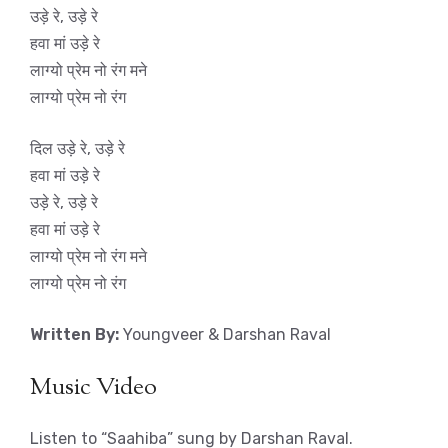
उड़े रे, उड़े रे
हवा मां उड़े रे
लाग्यो प्रेम नो रंग मने
लाग्यो प्रेम नो रंग
दिल उड़े रे, उड़े रे
हवा मां उड़े रे
उड़े रे, उड़े रे
हवा मां उड़े रे
लाग्यो प्रेम नो रंग मने
लाग्यो प्रेम नो रंग
Written By:
Youngveer & Darshan Raval
Music Video
Listen to “Saahiba” sung by Darshan Raval.