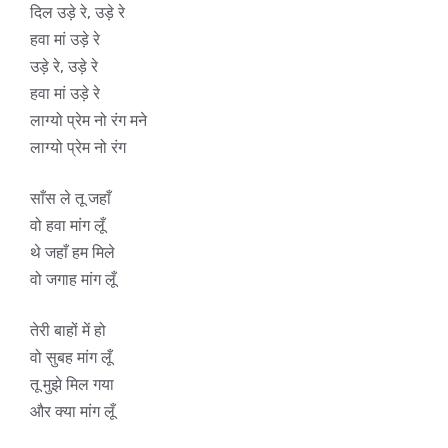
दिल उड़े रे, उड़े रे
हवा मां उड़े रे
उड़े रे, उड़े रे
हवा मां उड़े रे
लाग्यो प्रेम नो रंग मने
लाग्यो प्रेम नो रंग
साँस ले तू जहाँ
वो हवा मांग लूँ
थे जहाँ हम मिले
वो जगाह मांग लूँ
तेरी बाहों में हो
वो सुबह मांग लूँ
तू मुझे मिल गया
और क्या मांग लूँ