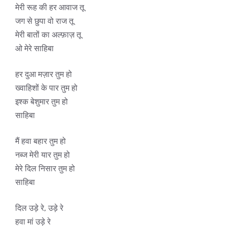
मेरी रूह की हर आवाज तू
जग से छुपा वो राज तू
मेरी बातों का अल्फ़ाज़ तू
ओ मेरे साहिबा
हर दुआ मज़ार तुम हो
ख्वाहिशों के पार तुम हो
इश्क बेशुमार तुम हो
साहिबा
मैं हवा बहार तुम हो
नब्ज मेरी यार तुम हो
मेरे दिल निसार तुम हो
साहिबा
दिल उड़े रे, उड़े रे
हवा मां उड़े रे