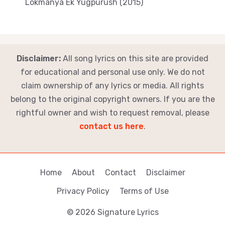
Lokmanya Ek Yugpurush (2015)
Disclaimer:
All song lyrics on this site are provided
for educational and personal use only. We do not
claim ownership of any lyrics or media. All rights
belong to the original copyright owners. If you are the
rightful owner and wish to request removal, please
contact us here
.
Home
About
Contact
Disclaimer
Privacy Policy
Terms of Use
© 2026 Signature Lyrics