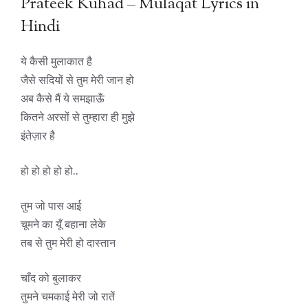
Prateek Kuhad – Mulaqat Lyrics in
Hindi
ये कैसी मुलाकात है
जैसे सदियों से तुम मेरी जान हो
अब कैसे मैं ये समझाऊँ
कितने अरसों से तुम्हारा ही मुझे
इंतेज़ार है
हो हो हो हो हो..
तुम जो पास आई
चूमने का यूँ बहाना लेके
तब से तुम मेरी हो दास्तान
चाँद को बुलाकर
तुमने चमकाई मेरी जो रातें