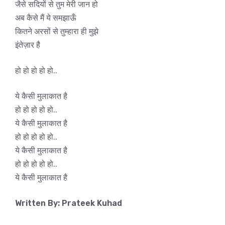
जैसे सदियों से तुम मेरी जान हो
अब कैसे मैं ये समझाऊँ
कितने अरसों से तुम्हारा ही मुझे
इंतेज़ार है
हो हो हो हो हो..
ये कैसी मुलाकात है
हो हो हो हो हो..
ये कैसी मुलाकात है
हो हो हो हो हो..
ये कैसी मुलाकात है
हो हो हो हो हो..
ये कैसी मुलाकात है
Written By: Prateek Kuhad