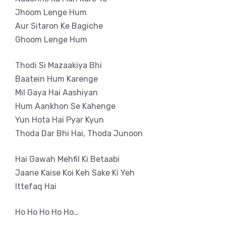
Jhoom Lenge Hum
Aur Sitaron Ke Bagiche
Ghoom Lenge Hum
Thodi Si Mazaakiya Bhi
Baatein Hum Karenge
Mil Gaya Hai Aashiyan
Hum Aankhon Se Kahenge
Yun Hota Hai Pyar Kyun
Thoda Dar Bhi Hai, Thoda Junoon
Hai Gawah Mehfil Ki Betaabi
Jaane Kaise Koi Keh Sake Ki Yeh
Ittefaq Hai
Ho Ho Ho Ho Ho…