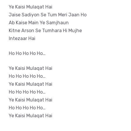
Ye Kaisi Mulaqat Hai
Jaise Sadiyon Se Tum Meri Jaan Ho
Ab Kaise Main Ye Samjhaun
Kitne Arson Se Tumhara Hi Mujhe
Intezaar Hai
Ho Ho Ho Ho Ho…
Ye Kaisi Mulaqat Hai
Ho Ho Ho Ho Ho…
Ye Kaisi Mulaqat Hai
Ho Ho Ho Ho Ho…
Ye Kaisi Mulaqat Hai
Ho Ho Ho Ho Ho…
Ye Kaisi Mulaqat Hai