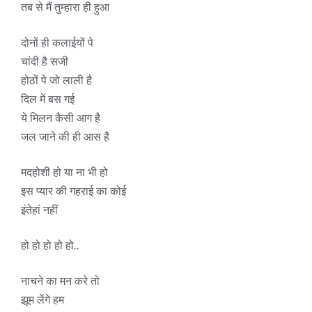
तब से मैं तुम्हारा ही हुआ
दोनों ही कलाईयों पे
चांदी है सजी
होठों पे जो लाली है
दिल में बस गई
ये मिलन कैसी आग है
जल जाने की ही आस है
मदहोशी हो या ना भी हो
इस प्यार की गहराई का कोई
इंतेहां नहीं
हो हो हो हो हो..
नाचने का मन करे तो
झूम लेंगे हम