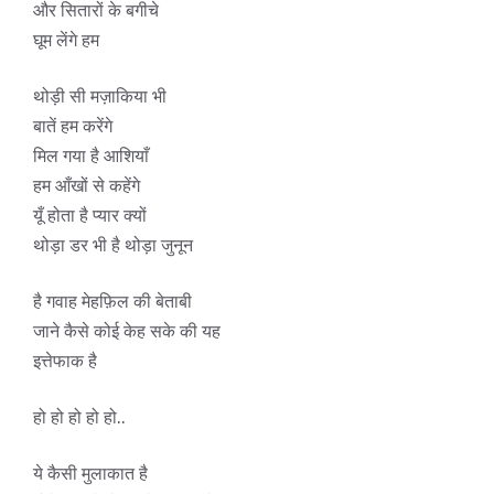
और सितारों के बगीचे
घूम लेंगे हम
थोड़ी सी मज़ाकिया भी
बातें हम करेंगे
मिल गया है आशियाँ
हम आँखों से कहेंगे
यूँ होता है प्यार क्यों
थोड़ा डर भी है थोड़ा जुनून
है गवाह मेहफ़िल की बेताबी
जाने कैसे कोई केह सके की यह
इत्तेफाक है
हो हो हो हो हो..
ये कैसी मुलाकात है