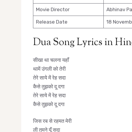
Movie Director
Abhinav P
Release Date
18 Novemb
Dua Song Lyrics in Hi
सीखा था चलना यहाँ
थामें उंगली को तेरी
तेरे साये में रेह सदा
कैसे तुझको दू दगा
तेरे साये में रेह सदा
कैसे तुझको दू दगा
जिस रब से रहमत मेरी
ली तुमने यूँ सदा