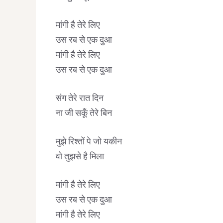
मांगी है तेरे लिए
उस रब से एक दुआ
मांगी है तेरे लिए
उस रब से एक दुआ
संग तेरे रात दिन
ना जी सकूँ तेरे बिन
मुझे रिश्तों पे जो यकीन
वो तुझसे है मिला
मांगी है तेरे लिए
उस रब से एक दुआ
मांगी है तेरे लिए