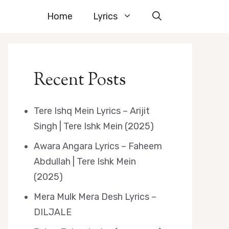
Home
Lyrics
Recent Posts
Tere Ishq Mein Lyrics – Arijit
Singh | Tere Ishk Mein (2025)
Awara Angara Lyrics – Faheem
Abdullah | Tere Ishk Mein
(2025)
Mera Mulk Mera Desh Lyrics –
DILJALE