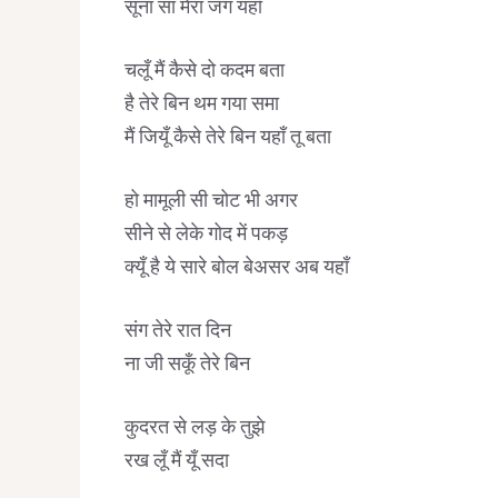
सूना सा मेरा जग यहाँ
चलूँ मैं कैसे दो कदम बता
है तेरे बिन थम गया समा
मैं जियूँ कैसे तेरे बिन यहाँ तू बता
हो मामूली सी चोट भी अगर
सीने से लेके गोद में पकड़
क्यूँ है ये सारे बोल बेअसर अब यहाँ
संग तेरे रात दिन
ना जी सकूँ तेरे बिन
कुदरत से लड़ के तुझे
रख लूँ मैं यूँ सदा