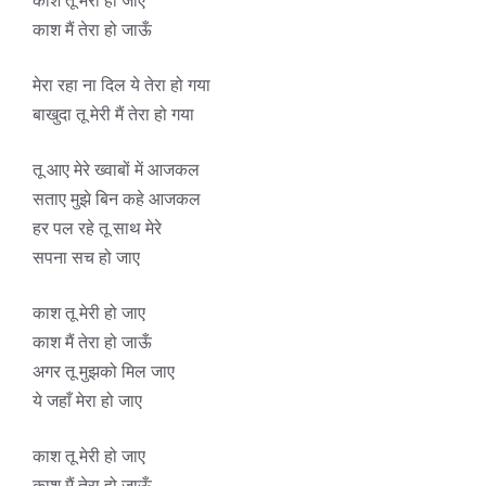
काश तू मेरी हो जाए
काश मैं तेरा हो जाऊँ
मेरा रहा ना दिल ये तेरा हो गया
बाखुदा तू मेरी मैं तेरा हो गया
तू आए मेरे ख्वाबों में आजकल
सताए मुझे बिन कहे आजकल
हर पल रहे तू साथ मेरे
सपना सच हो जाए
काश तू मेरी हो जाए
काश मैं तेरा हो जाऊँ
अगर तू मुझको मिल जाए
ये जहाँ मेरा हो जाए
काश तू मेरी हो जाए
काश मैं तेरा हो जाऊँ