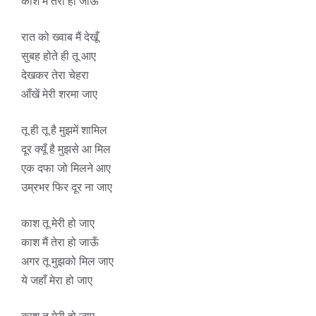
काश मैं तेरा हो जाऊँ
रात को ख्वाब मैं देखूँ
सुबह होते ही तू आए
देखकर तेरा चेहरा
आँखें मेरी शरमा जाए
तू ही तू है मुझमें शामिल
दूर क्यूँ है मुझसे आ मिल
एक दफा जो मिलने आए
उम्रभर फिर दूर ना जाए
काश तू मेरी हो जाए
काश मैं तेरा हो जाऊँ
अगर तू मुझको मिल जाए
ये जहाँ मेरा हो जाए