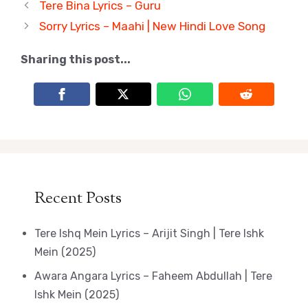
Tere Bina Lyrics – Guru
Sorry Lyrics – Maahi | New Hindi Love Song
Sharing this post...
Recent Posts
Tere Ishq Mein Lyrics – Arijit Singh | Tere Ishk
Mein (2025)
Awara Angara Lyrics – Faheem Abdullah | Tere
Ishk Mein (2025)