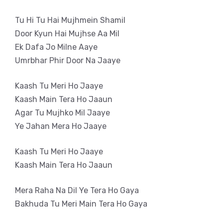
Tu Hi Tu Hai Mujhmein Shamil
Door Kyun Hai Mujhse Aa Mil
Ek Dafa Jo Milne Aaye
Umrbhar Phir Door Na Jaaye
Kaash Tu Meri Ho Jaaye
Kaash Main Tera Ho Jaaun
Agar Tu Mujhko Mil Jaaye
Ye Jahan Mera Ho Jaaye
Kaash Tu Meri Ho Jaaye
Kaash Main Tera Ho Jaaun
Mera Raha Na Dil Ye Tera Ho Gaya
Bakhuda Tu Meri Main Tera Ho Gaya