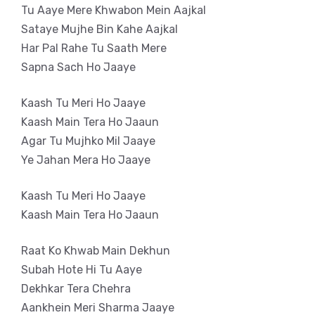
Tu Aaye Mere Khwabon Mein Aajkal
Sataye Mujhe Bin Kahe Aajkal
Har Pal Rahe Tu Saath Mere
Sapna Sach Ho Jaaye
Kaash Tu Meri Ho Jaaye
Kaash Main Tera Ho Jaaun
Agar Tu Mujhko Mil Jaaye
Ye Jahan Mera Ho Jaaye
Kaash Tu Meri Ho Jaaye
Kaash Main Tera Ho Jaaun
Raat Ko Khwab Main Dekhun
Subah Hote Hi Tu Aaye
Dekhkar Tera Chehra
Aankhein Meri Sharma Jaaye