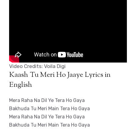
Video Credits: Voila Digi
Kaash Tu Meri Ho Jaaye Lyrics in
English
Mera Raha Na Dil Ye Tera Ho Gaya
Bakhuda Tu Meri Main Tera Ho Gaya
Mera Raha Na Dil Ye Tera Ho Gaya
Bakhuda Tu Meri Main Tera Ho Gaya