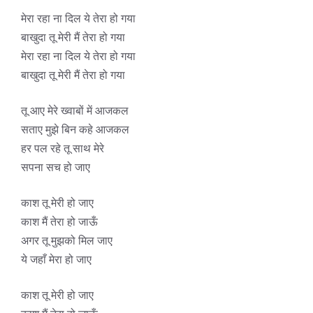
मेरा रहा ना दिल ये तेरा हो गया
बाखुदा तू मेरी मैं तेरा हो गया
मेरा रहा ना दिल ये तेरा हो गया
बाखुदा तू मेरी मैं तेरा हो गया
तू आए मेरे ख्वाबों में आजकल
सताए मुझे बिन कहे आजकल
हर पल रहे तू साथ मेरे
सपना सच हो जाए
काश तू मेरी हो जाए
काश मैं तेरा हो जाऊँ
अगर तू मुझको मिल जाए
ये जहाँ मेरा हो जाए
काश तू मेरी हो जाए