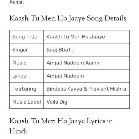
Aamir.
Kaash Tu Meri Ho Jaaye Song Details
Song Title
Kaash Tu Meri Ho Jaaye
Singer
Saaj Bhatt
Music
Amjad Nadeem Aamir
Lyrics
Amjad Nadeem
Featuring
Bindass Kavya & Pravisht Mishra
Music Label
Voila Digi
Kaash Tu Meri Ho Jaaye Lyrics in
Hindi