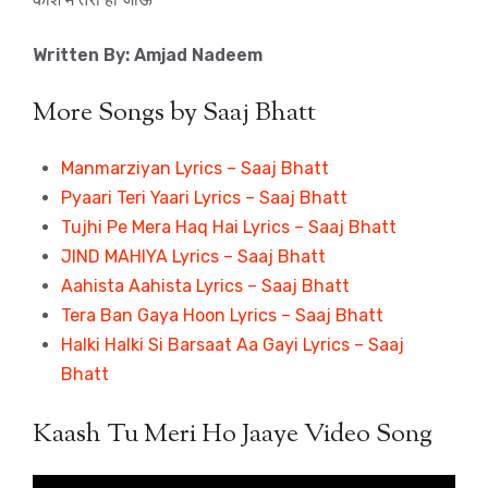
Written By: Amjad Nadeem
More Songs by Saaj Bhatt
Manmarziyan Lyrics – Saaj Bhatt
Pyaari Teri Yaari Lyrics – Saaj Bhatt
Tujhi Pe Mera Haq Hai Lyrics – Saaj Bhatt
JIND MAHIYA Lyrics – Saaj Bhatt
Aahista Aahista Lyrics – Saaj Bhatt
Tera Ban Gaya Hoon Lyrics – Saaj Bhatt
Halki Halki Si Barsaat Aa Gayi Lyrics – Saaj
Bhatt
Kaash Tu Meri Ho Jaaye Video Song