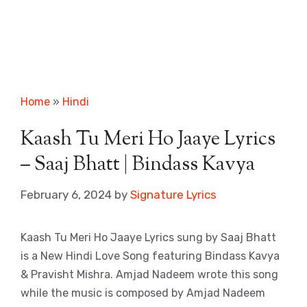
Home
»
Hindi
Kaash Tu Meri Ho Jaaye Lyrics
– Saaj Bhatt | Bindass Kavya
February 6, 2024
by
Signature Lyrics
Kaash Tu Meri Ho Jaaye Lyrics sung by Saaj Bhatt
is a New Hindi Love Song featuring Bindass Kavya
& Pravisht Mishra. Amjad Nadeem wrote this song
while the music is composed by Amjad Nadeem