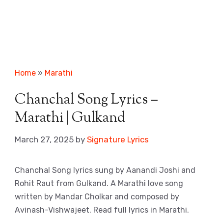
Home
»
Marathi
Chanchal Song Lyrics –
Marathi | Gulkand
March 27, 2025
by
Signature Lyrics
Chanchal Song lyrics sung by Aanandi Joshi and
Rohit Raut from Gulkand. A Marathi love song
written by Mandar Cholkar and composed by
Avinash-Vishwajeet. Read full lyrics in Marathi.