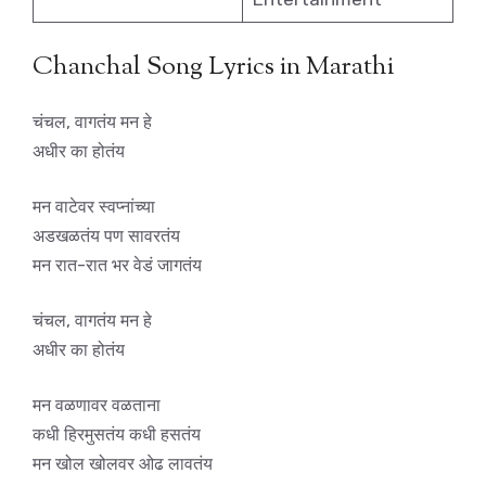
Chanchal Song Lyrics in Marathi
चंचल, वागतंय मन हे
अधीर का होतंय
मन वाटेवर स्वप्नांच्या
अडखळतंय पण सावरतंय
मन रात-रात भर वेडं जागतंय
चंचल, वागतंय मन हे
अधीर का होतंय
मन वळणावर वळताना
कधी हिरमुसतंय कधी हसतंय
मन खोल खोलवर ओढ लावतंय