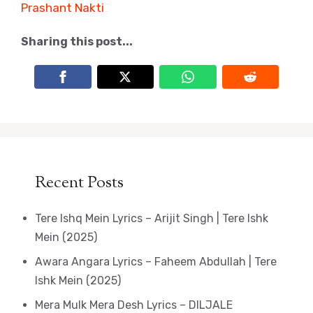
Prashant Nakti
Sharing this post...
Recent Posts
Tere Ishq Mein Lyrics – Arijit Singh | Tere Ishk
Mein (2025)
Awara Angara Lyrics – Faheem Abdullah | Tere
Ishk Mein (2025)
Mera Mulk Mera Desh Lyrics – DILJALE