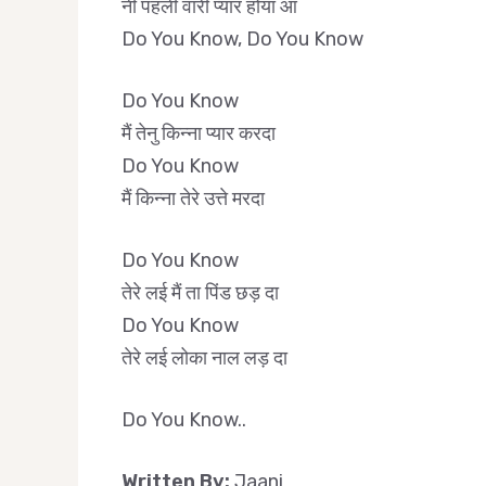
नी पहली वारी प्यार होया आ
Do You Know, Do You Know
Do You Know
मैं तेनु किन्ना प्यार करदा
Do You Know
मैं किन्ना तेरे उत्ते मरदा
Do You Know
तेरे लई मैं ता पिंड छड़ दा
Do You Know
तेरे लई लोका नाल लड़ दा
Do You Know..
Written By:
Jaani