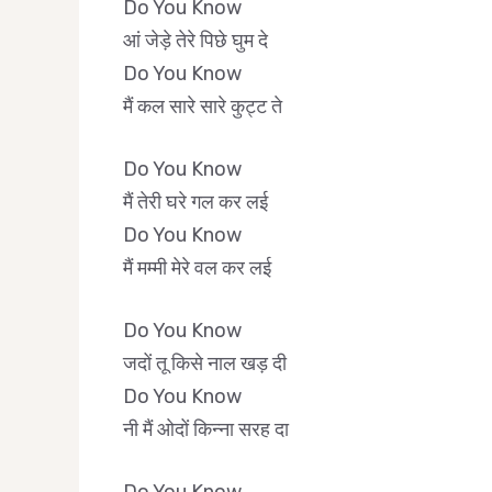
Do You Know
आं जेड़े तेरे पिछे घुम दे
Do You Know
मैं कल सारे सारे कुट्ट ते
Do You Know
मैं तेरी घरे गल कर लई
Do You Know
मैं मम्मी मेरे वल कर लई
Do You Know
जदों तू किसे नाल खड़ दी
Do You Know
नी मैं ओदों किन्ना सरह दा