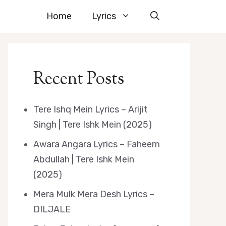
Home
Lyrics
Recent Posts
Tere Ishq Mein Lyrics – Arijit
Singh | Tere Ishk Mein (2025)
Awara Angara Lyrics – Faheem
Abdullah | Tere Ishk Mein
(2025)
Mera Mulk Mera Desh Lyrics –
DILJALE