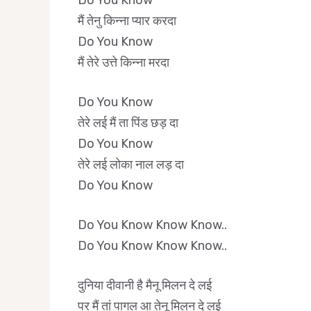
Do You Know
मैं तेनु किन्ना प्यार करदा
Do You Know
मैं तेरे उत्ते किन्ना मरदा
Do You Know
तेरे लई मैं ता पिंड छड़ दा
Do You Know
तेरे लई लोका नाल लड़ दा
Do You Know
Do You Know Know Know..
Do You Know Know Know..
दुनिया दीवानी है मैनू मिलन दे लई
पर मैं तां पागल आ तेनू मिलन दे लई