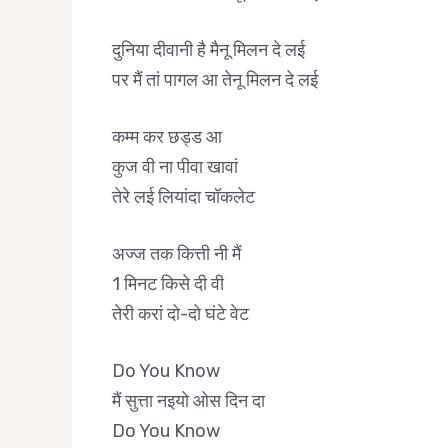
दुनिया दीवानी है मैनू मिलन दे लई
पर मैं तां पागल आ तेनू मिलन दे लई
कम्म कर छड्ड आ
कुज वी ना पीवा खावां
तेरे लई लियांदा चॉकलेट
अज्ज तक कित्ती नी मैं
1 मिनट किसे दी वी
तेरी करां दो-दो घंटे वेट
Do You Know
मैं सुत्ता नइयो ओस दिन दा
Do You Know