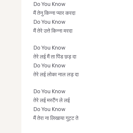
Do You Know
मैं तेनु किन्ना प्यार करदा
Do You Know
मैं तेरे उत्ते किन्ना मरदा
Do You Know
तेरे लई मैं ता पिंड छड़ दा
Do You Know
तेरे लई लोका नाल लड़ दा
Do You Know
तेरे लई मस्टैंग ले लई
Do You Know
मैं तेरा ना लिखाया गुट्ट ते