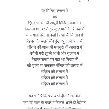
येह मिडिल क्लास में
येह
ज़िन्दगी मेरी थी अधूरी मिडिल क्लास में
निकला था घर से दूर कुछ पाने के फिराक में
कामयाबी मेरी ना कही लिखी थी किताब में
मेहनत के चलते मैंने ढूंढा खुद को आज में
जींतने की आस थी मजबूरी थी आगास में
बैचेनी मेरी झुकी आंधी और तूफ़ान में
बेखबर रास्तों पर बैठा था निराश में
खो चूका था सबकुछ मंज़िल की तलाश में
मंज़िल की तलाश में
मंज़िल की तलाश में
मंज़िल की तलाश में
फ़ासलो पे किस्मत बरते हौंसले अन्जान
क्यों की काम के बदले में निकले अपने ही बेईमान