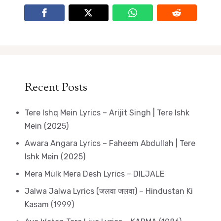
Recent Posts
Tere Ishq Mein Lyrics – Arijit Singh | Tere Ishk
Mein (2025)
Awara Angara Lyrics – Faheem Abdullah | Tere
Ishk Mein (2025)
Mera Mulk Mera Desh Lyrics – DILJALE
Jalwa Jalwa Lyrics (जलवा जलवा) – Hindustan Ki
Kasam (1999)