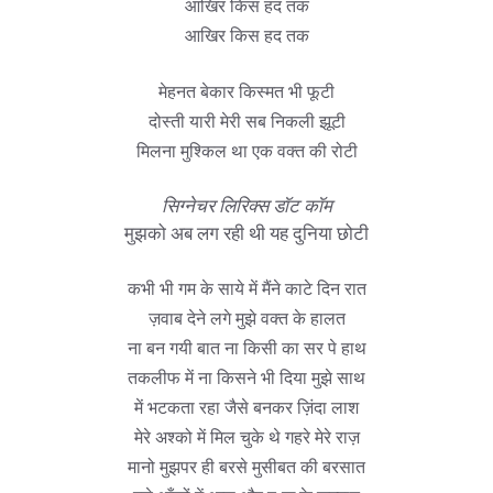
आखिर किस हद तक
आखिर किस हद तक
मेहनत बेकार किस्मत भी फूटी
दोस्ती यारी मेरी सब निकली झूटी
मिलना मुश्किल था एक वक्त की रोटी
सिग्नेचर लिरिक्स डॉट कॉम
मुझको अब लग रही थी यह दुनिया छोटी
कभी भी गम के साये में मैंने काटे दिन रात
ज़वाब देने लगे मुझे वक्त के हालत
ना बन गयी बात ना किसी का सर पे हाथ
तकलीफ में ना किसने भी दिया मुझे साथ
में भटकता रहा जैसे बनकर ज़िंदा लाश
मेरे अश्को में मिल चुके थे गहरे मेरे राज़
मानो मुझपर ही बरसे मुसीबत की बरसात