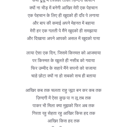
कैसे ढूंडू में तरक्की ताकी ज़िन्दगी आसान
क्यों ना भीड़ में बनेगी आखिर मेरी एक पेहचान
एक पेहचान के लिए ही खुदको ही दाँव पे लगाया
और बाप की कमाई अपने मेहनत में बहाया
मेरी हर एक गलती पे मैंने खुदको ही समझाया
और दिखाया अपने आपको असल में खुदको पाया
लाया ऐसा एक दिन, जिसमे किस्मत को आजमाया
पर किस्मत के खुलते ही नसीब को गवाया
फिर उम्मीद के सहारे मैंने सपनो को सजाया
चाहे छोटा क्यों ना हो सबको सच ही बताया
आखिर कब तक चलता राहु जूठा बन कर कब तक
ज़िन्दगी में ऐसा कुछ पा न लू तब तक
पाकर भी मिला क्या मुझको फिर अब तक
गिरता रहु सेहता रहु आखिर किस हद तक
आखिर किस हद तक