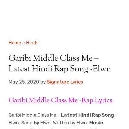
Home
»
Hindi
Garibi Middle Class Me –
Latest Hindi Rap Song -Elwn
May 25, 2020
by
Signature Lyrics
Garibi Middle Class Me -Rap Lyrics
Garibi Middle Class Me –
Latest Hindi Rap Song
-
Elwn. Sang
by
Elwn. Written by Elwn.
Music