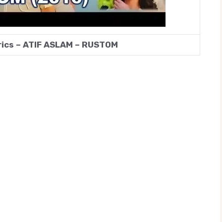
rics – ATIF ASLAM – RUSTOM