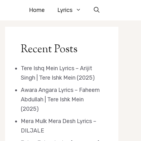
Home
Lyrics
Recent Posts
Tere Ishq Mein Lyrics – Arijit
Singh | Tere Ishk Mein (2025)
Awara Angara Lyrics – Faheem
Abdullah | Tere Ishk Mein
(2025)
Mera Mulk Mera Desh Lyrics –
DILJALE