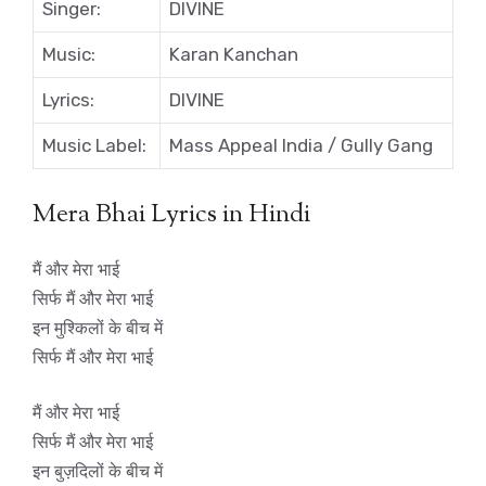
Singer:
DIVINE
Music:
Karan Kanchan
Lyrics:
DIVINE
Music Label:
Mass Appeal India / Gully Gang
Mera Bhai Lyrics in Hindi
मैं और मेरा भाई
सिर्फ मैं और मेरा भाई
इन मुश्किलों के बीच में
सिर्फ मैं और मेरा भाई
मैं और मेरा भाई
सिर्फ मैं और मेरा भाई
इन बुज़दिलों के बीच में