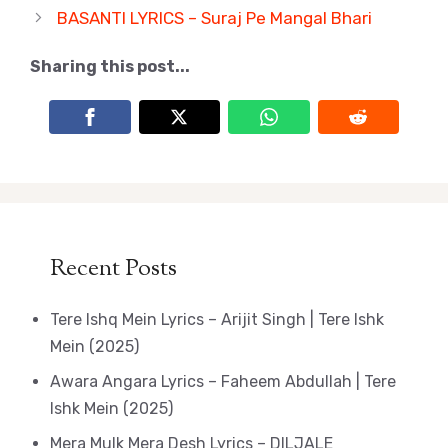
BASANTI LYRICS – Suraj Pe Mangal Bhari
Sharing this post...
Recent Posts
Tere Ishq Mein Lyrics – Arijit Singh | Tere Ishk
Mein (2025)
Awara Angara Lyrics – Faheem Abdullah | Tere
Ishk Mein (2025)
Mera Mulk Mera Desh Lyrics – DILJALE