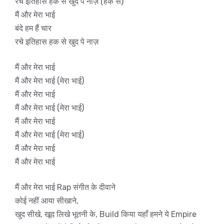
रचे इतिहास हक से खुद पे नाज़ (हक से)
मैं और मेरा भाई
बंदे हम हैं चार
रचे इतिहास हक से खुद पे नाज़
मैं और मेरा भाई
मैं और मेरा भाई (मेरा भाई)
मैं और मेरा भाई
मैं और मेरा भाई (मेरा भाई)
मैं और मेरा भाई
मैं और मेरा भाई (मेरा भाई)
मैं और मेरा भाई
मैं और मेरा भाई
मैं और मेरा भाई Rap संगीत के दीवाने
कोई नहीं आया सीखाने,
खुद सीखे, खूद लिखे भूतनी के, Build किया यहाँ हमने ये Empire