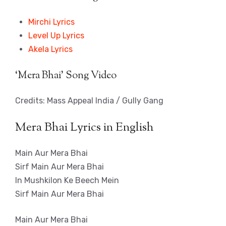
Mirchi Lyrics
Level Up Lyrics
Akela Lyrics
‘Mera Bhai’ Song Video
Credits: Mass Appeal India / Gully Gang
Mera Bhai Lyrics in English
Main Aur Mera Bhai
Sirf Main Aur Mera Bhai
In Mushkilon Ke Beech Mein
Sirf Main Aur Mera Bhai
Main Aur Mera Bhai