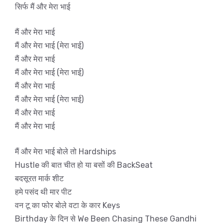
सिर्फ मैं और मेरा भाई
मैं और मेरा भाई
मैं और मेरा भाई (मेरा भाई)
मैं और मेरा भाई
मैं और मेरा भाई (मेरा भाई)
मैं और मेरा भाई
मैं और मेरा भाई (मेरा भाई)
मैं और मेरा भाई
मैं और मेरा भाई
मैं और मेरा भाई बोले तो Hardships
Hustle की बात चीत हो या बसों की BackSeat
बदसूरत मार्क शीट
हमे पसंद थी मार पीट
वन टू का फोर बोले वटा के कार Keys
Birthday के दिन से We Been Chasing These Gandhi