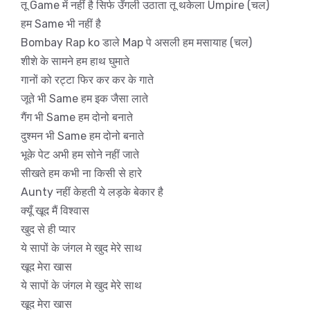
तू Game में नहीं है सिर्फ उँगली उठाता तू थकेला Umpire (चल)
हम Same भी नहीं है
Bombay Rap ko डाले Map पे असली हम मसायाह (चल)
शीशे के सामने हम हाथ घुमाते
गानों को रट्टा फिर कर कर के गाते
जूते भी Same हम इक जैसा लाते
गैंग भी Same हम दोनो बनाते
दुश्मन भी Same हम दोनो बनाते
भूके पेट अभी हम सोने नहीं जाते
सीखते हम कभी ना किसी से हारे
Aunty नहीं केहती ये लड़के बेकार है
क्यूँ खूद मैं विश्वास
खुद से ही प्यार
ये सापों के जंगल मे खुद मेरे साथ
खूद मेरा खास
ये सापों के जंगल मे खुद मेरे साथ
खूद मेरा खास