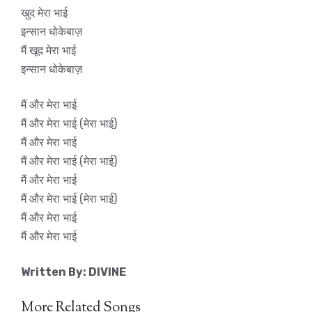
खुद मेरा भाई
इन्सान धोकेबाज़
मैं खूद मेरा भाई
इन्सान धोकेबाज़
मैं और मेरा भाई
मैं और मेरा भाई (मेरा भाई)
मैं और मेरा भाई
मैं और मेरा भाई (मेरा भाई)
मैं और मेरा भाई
मैं और मेरा भाई (मेरा भाई)
मैं और मेरा भाई
मैं और मेरा भाई
Written By: DIVINE
More Related Songs