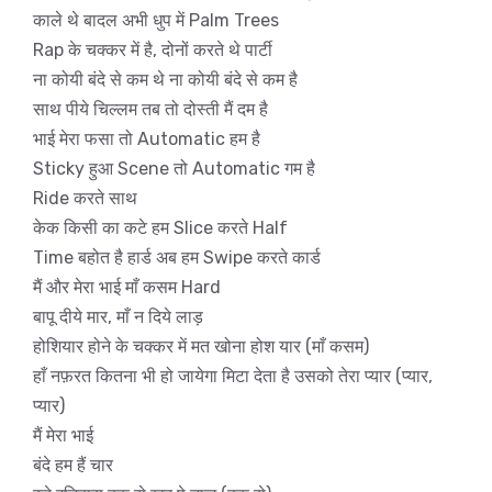
काले थे बादल अभी धुप में Palm Trees
Rap के चक्कर में है, दोनों करते थे पार्टी
ना कोयी बंदे से कम थे ना कोयी बंदे से कम है
साथ पीये चिल्लम तब तो दोस्ती मैं दम है
भाई मेरा फसा तो Automatic हम है
Sticky हुआ Scene तो Automatic गम है
Ride करते साथ
केक किसी का कटे हम Slice करते Half
Time बहोत है हार्ड अब हम Swipe करते कार्ड
मैं और मेरा भाई माँ कसम Hard
बापू दीये मार, माँ न दिये लाड़
होशियार होने के चक्कर में मत खोना होश यार (माँ कसम)
हाँ नफ़रत कितना भी हो जायेगा मिटा देता है उसको तेरा प्यार (प्यार,
प्यार)
मैं मेरा भाई
बंदे हम हैं चार