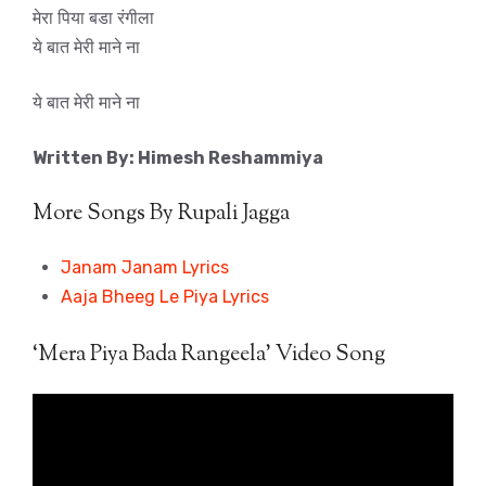
मेरा पिया बडा रंगीला
ये बात मेरी माने ना
ये बात मेरी माने ना
Written By: Himesh Reshammiya
More Songs By Rupali Jagga
Janam Janam Lyrics
Aaja Bheeg Le Piya Lyrics
‘Mera Piya Bada Rangeela’ Video Song