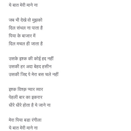
ये बात मेरी माने ना
जब भी देखे वो मुझको
दिल संभल ना पाता है
पिया के बाजार में
दिल मचल ही जाता है
उसके इश्क की कोई हद्द नहीं
उसकी हर अदा बेहद हसीन
उसकी जिद्द पे मेरा बस चले नहीं
इश्क विश्क़ प्यार व्यार
पेहली बार का इकरार
धीरे धीरे होता है ये जाने ना
मेरा पिया बडा रंगीला
ये बात मेरी माने ना