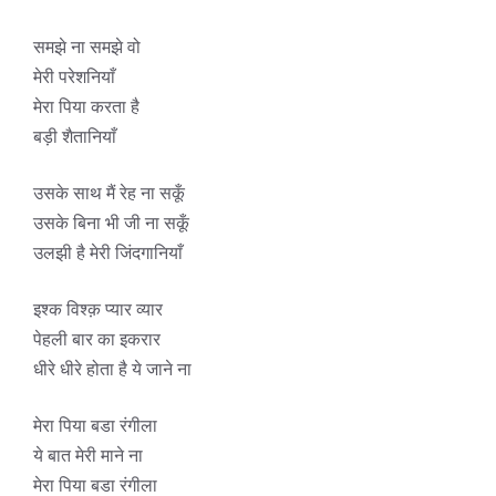
समझे ना समझे वो
मेरी परेशनियाँ
मेरा पिया करता है
बड़ी शैतानियाँ
उसके साथ मैं रेह ना सकूँ
उसके बिना भी जी ना सकूँ
उलझी है मेरी जिंदगानियाँ
इश्क विश्क़ प्यार व्यार
पेहली बार का इकरार
धीरे धीरे होता है ये जाने ना
मेरा पिया बडा रंगीला
ये बात मेरी माने ना
मेरा पिया बडा रंगीला