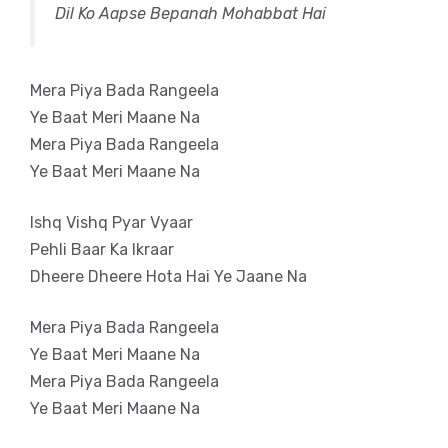
Dil Ko Aapse Bepanah Mohabbat Hai
Mera Piya Bada Rangeela
Ye Baat Meri Maane Na
Mera Piya Bada Rangeela
Ye Baat Meri Maane Na
Ishq Vishq Pyar Vyaar
Pehli Baar Ka Ikraar
Dheere Dheere Hota Hai Ye Jaane Na
Mera Piya Bada Rangeela
Ye Baat Meri Maane Na
Mera Piya Bada Rangeela
Ye Baat Meri Maane Na