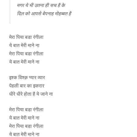
मगर ये भी उतना ही सच है के
दिल को आपसे बेपनाह मोहब्बत है
मेरा पिया बडा रंगीला
ये बात मेरी माने ना
मेरा पिया बडा रंगीला
ये बात मेरी माने ना
इश्क विश्क़ प्यार व्यार
पेहली बार का इकरार
धीरे धीरे होता है ये जाने ना
मेरा पिया बडा रंगीला
ये बात मेरी माने ना
मेरा पिया बडा रंगीला
ये बात मेरी माने ना