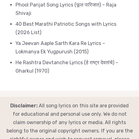
Phool Parijat Song Lyrics (फूल पारिजात) – Raja
Shivaji
40 Best Marathi Patriotic Songs with Lyrics
(2026 List)
Ya Jeevan Aaple Sarth Kara Re Lyrics –
Lokmanya Ek Yugpurush (2015)
He Rashtra Devtanche Lyrics (हे राष्ट्र देवतांचे) –
Gharkul (1970)
Disclaimer:
All song lyrics on this site are provided
for educational and personal use only. We do not
claim ownership of any lyrics or media. All rights
belong to the original copyright owners. If you are the