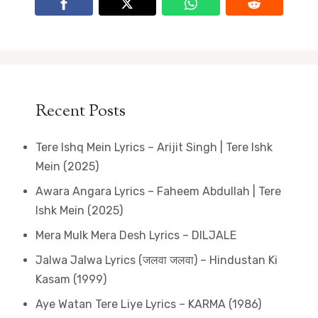
Recent Posts
Tere Ishq Mein Lyrics – Arijit Singh | Tere Ishk
Mein (2025)
Awara Angara Lyrics – Faheem Abdullah | Tere
Ishk Mein (2025)
Mera Mulk Mera Desh Lyrics – DILJALE
Jalwa Jalwa Lyrics (जलवा जलवा) – Hindustan Ki
Kasam (1999)
Aye Watan Tere Liye Lyrics – KARMA (1986)