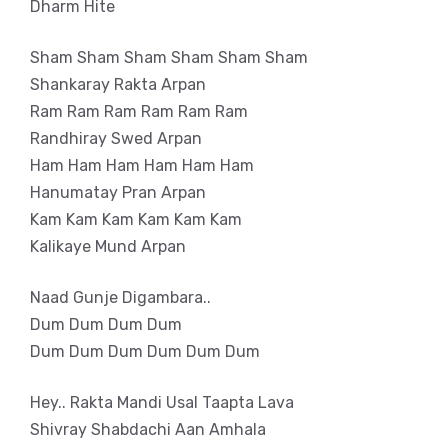
Dharm Hite
Sham Sham Sham Sham Sham Sham
Shankaray Rakta Arpan
Ram Ram Ram Ram Ram Ram
Randhiray Swed Arpan
Ham Ham Ham Ham Ham Ham
Hanumatay Pran Arpan
Kam Kam Kam Kam Kam Kam
Kalikaye Mund Arpan
Naad Gunje Digambara..
Dum Dum Dum Dum
Dum Dum Dum Dum Dum Dum
Hey.. Rakta Mandi Usal Taapta Lava
Shivray Shabdachi Aan Amhala