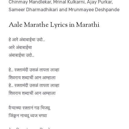
Chinmay Mandlekar, Mrinal Kulkarni, Ajay Purkar,
Sameer Dharmadhikari and Mrunmayee Deshpande
Aale Marathe Lyrics in Marathi
हे आरे अंबाबाईचा उदो..
आरे अंबाबाईचा
अंबाबाईचा उदो..
हे.. रक्तामंदी उसळं तापता लाव्हा
शिवराय शब्दाची आन आम्हाला
हे.. रक्तामंदी उसळं तापता लाव्हा
शिवराय शब्दाची आन आम्हाला
वैऱ्याच्या रक्तानं गड भिजवू
जिंकून नाचवू ध्वज भगवा