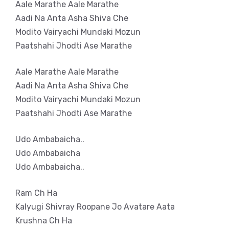
Aale Marathe Aale Marathe
Aadi Na Anta Asha Shiva Che
Modito Vairyachi Mundaki Mozun
Paatshahi Jhodti Ase Marathe
Aale Marathe Aale Marathe
Aadi Na Anta Asha Shiva Che
Modito Vairyachi Mundaki Mozun
Paatshahi Jhodti Ase Marathe
Udo Ambabaicha..
Udo Ambabaicha
Udo Ambabaicha..
Ram Ch Ha
Kalyugi Shivray Roopane Jo Avatare Aata
Krushna Ch Ha