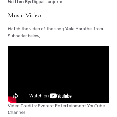
Written By:
Digpal Lanjekar
Music Video
Watch the video of the song ‘Aale Marathe’ from
Subhedar below,
Video Credits: Everest Entertainment YouTube
Channel