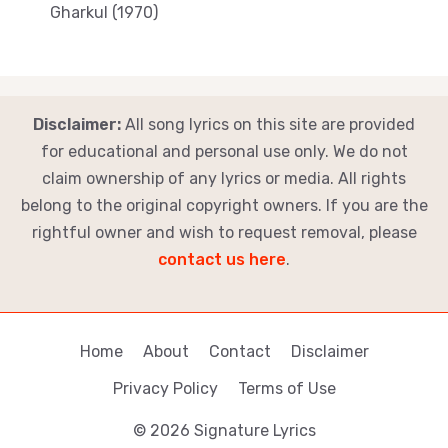
Gharkul (1970)
Disclaimer:
All song lyrics on this site are provided
for educational and personal use only. We do not
claim ownership of any lyrics or media. All rights
belong to the original copyright owners. If you are the
rightful owner and wish to request removal, please
contact us here
.
Home
About
Contact
Disclaimer
Privacy Policy
Terms of Use
© 2026 Signature Lyrics