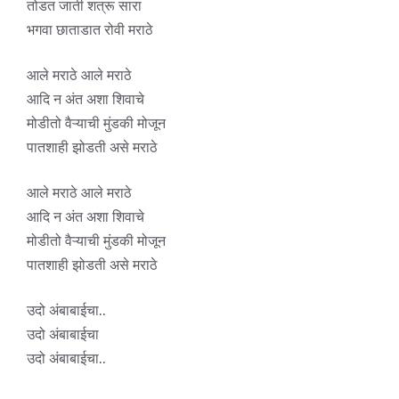
तोडत जाती शत्रू सारा
भगवा छाताडात रोवी मराठे
आले मराठे आले मराठे
आदि न अंत अशा शिवाचे
मोडीतो वैऱ्याची मुंडकी मोजून
पातशाही झोडती असे मराठे
आले मराठे आले मराठे
आदि न अंत अशा शिवाचे
मोडीतो वैऱ्याची मुंडकी मोजून
पातशाही झोडती असे मराठे
उदो अंबाबाईचा..
उदो अंबाबाईचा
उदो अंबाबाईचा..