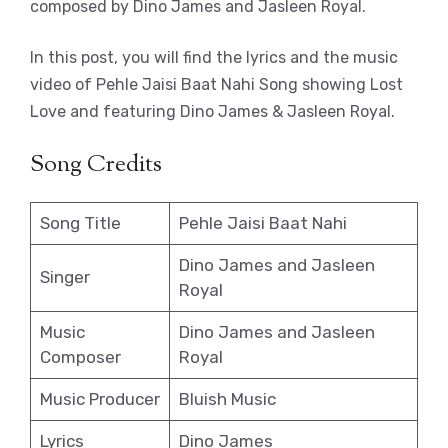
composed by Dino James and Jasleen Royal.
In this post, you will find the lyrics and the music
video of Pehle Jaisi Baat Nahi Song showing Lost
Love and featuring Dino James & Jasleen Royal.
Song Credits
Song Title
Pehle Jaisi Baat Nahi
Dino James and Jasleen
Singer
Royal
Music
Dino James and Jasleen
Composer
Royal
Music Producer
Bluish Music
Lyrics
Dino James