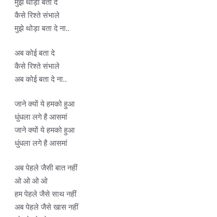
मुझे थोड़ा बता दे
कैसे रिश्ते संभाले
मुझे थोड़ा बता दे ना..
अब कोई बता दे
कैसे रिश्ते संभाले
अब कोई बता दे ना..
जाने क्यों ये हमको हुआ
धुंधला लगे है आसमां
जाने क्यों ये हमको हुआ
धुंधला लगे है आसमां
अब पेहले जैसी बात नहीं
ओ ओ ओ ओ
हम पेहले जैसे साथ नहीं
अब पेहले जैसे खास नहीं