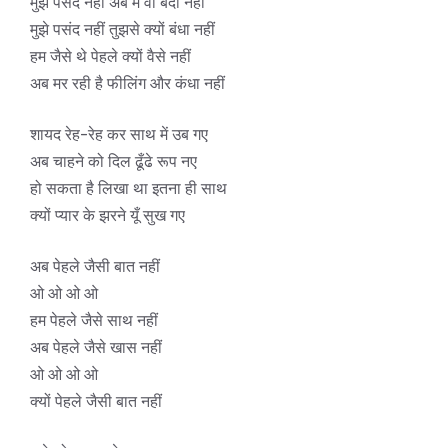
मुझे पसंद नहीं अब मैं वो बंदा नहीं
मुझे पसंद नहीं तुझसे क्यों बंधा नहीं
हम जैसे थे पेहले क्यों वैसे नहीं
अब मर रही है फीलिंग और कंधा नहीं
शायद रेह-रेह कर साथ में उब गए
अब चाहने को दिल ढूँढे रूप नए
हो सकता है लिखा था इतना ही साथ
क्यों प्यार के झरने यूँ सुख गए
अब पेहले जैसी बात नहीं
ओ ओ ओ ओ
हम पेहले जैसे साथ नहीं
अब पेहले जैसे खास नहीं
ओ ओ ओ ओ
क्यों पेहले जैसी बात नहीं