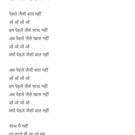
पेहले जैसी बात नहीं
ओ ओ ओ ओ
हम पेहले जैसे साथ नहीं
अब पेहले जैसे खास नहीं
ओ ओ ओ ओ
क्यों पेहले जैसी बात नहीं
अब पेहले जैसी बात नहीं
ओ ओ ओ ओ
हम पेहले जैसे साथ नहीं
अब पेहले जैसे खास नहीं
ओ ओ ओ ओ
क्यों पेहले जैसी बात नहीं
साथ मैं नहीं
पर बढ़ते ही जा रहे हम