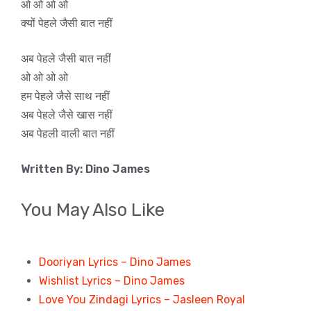
ओ ओ ओ ओ
क्यों पेहले जैसी बात नहीं
अब पेहले जैसी बात नहीं
ओ ओ ओ ओ
हम पेहले जैसे साथ नहीं
अब पेहले जैसे खास नहीं
अब पेहली वाली बात नहीं
Written By: Dino James
You May Also Like
Dooriyan Lyrics – Dino James
Wishlist Lyrics – Dino James
Love You Zindagi Lyrics – Jasleen Royal