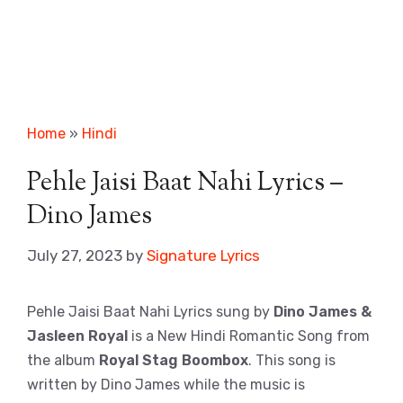
Home
»
Hindi
Pehle Jaisi Baat Nahi Lyrics –
Dino James
July 27, 2023
by
Signature Lyrics
Pehle Jaisi Baat Nahi Lyrics sung by
Dino James &
Jasleen Royal
is a New Hindi Romantic Song from
the album
Royal Stag Boombox
. This song is
written by Dino James while the music is