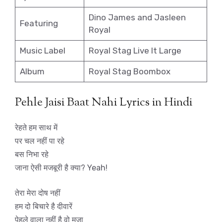
Dino James and Jasleen
Featuring
Royal
Music Label
Royal Stag Live It Large
Album
Royal Stag Boombox
Pehle Jaisi Baat Nahi Lyrics in Hindi
रेहते हम साथ में
पर चल नहीं पा रहे
बस निभा रहे
जाना ऐसी मजबूरी है क्या? Yeah!
तेरा मेरा दोष नहीं
हम दो बिचारे है दीवारें
पेहले वाला नहीं है वो मजा