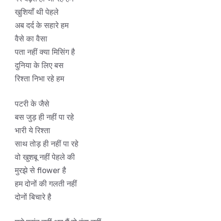
खुशियाँ थी पेहले
अब दर्द के सहारे हम
वैसे का वैसा
पता नहीं क्या मिसिंग है
दुनिया के लिए बस
रिश्ता निभा रहे हम
पटरी के जैसे
बस जुड़ ही नहीं पा रहे
भारी ये रिश्ता
साथ तोड़ ही नहीं पा रहे
वो खुशबू नहीं पेहले की
मुरझे से flower है
हम दोनों की गलती नहीं
दोनों बिचारे है