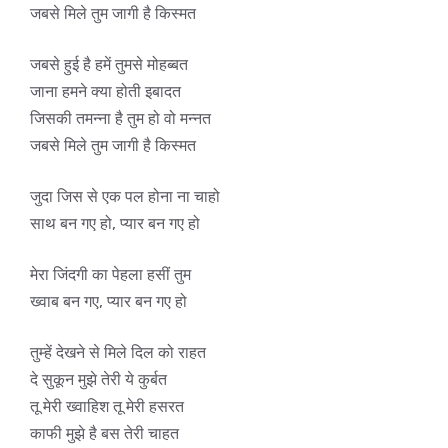
जबसे मिले तुम जागी है किस्मत
जबसे हुई है हमें तुमसे मोहब्बत
जाना हमने क्या होती इबादत
जिसकी तमन्ना है तुम हो वो मन्नत
जबसे मिले तुम जागी है किस्मत
जुदा जिस से एक पल होना ना चाहो
साथ बन गए हो, प्यार बन गए हो
मेरा जिंदगी का पेहला हसीं तुम
ख्वाब बन गए, प्यार बन गए हो
तुम्हें देखने से मिले दिल को राहत
दे सुकून मुझे तेरी ये कुर्बत
तू मेरी ख्वाहिश तू मेरी हसरत
काफी मुझे है बस तेरी चाहत