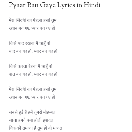
Pyaar Ban Gaye Lyrics in Hindi
मेरा जिंदगी का पेहला हसीं तुम
ख्वाब बन गए, प्यार बन गए हो
जिसे याद रखना मैं चाहूँ वो
याद बन गए हो, प्यार बन गए हो
जिसे करता रेहना मैं चाहूँ वो
बात बन गए हो, प्यार बन गए हो
मेरा जिंदगी का पेहला हसीं तुम
ख्वाब बन गए, प्यार बन गए हो
जबसे हुई है हमें तुमसे मोहब्बत
जाना हमने क्या होती इबादत
जिसकी तमन्ना है तुम हो वो मन्नत