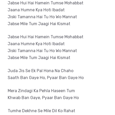
Jabse Hui Hai Hamein Tumse Mohabbat
Jaana Humne Kya Hoti Ibadat
Jiski Tamanna Hai Tu Ho Wo Mannat
Jabse Mile Tum Jaagi Hai Kismat
Jabse Hui Hai Hamein Tumse Mohabbat
Jaana Humne Kya Hoti Ibadat
Jiski Tamanna Hai Tu Ho Wo Mannat
Jabse Mile Tum Jaagi Hai Kismat
Juda Jis Se Ek Pal Hona Na Chaho
Saath Ban Gaye Ho, Pyaar Ban Gaye Ho
Mera Zindagi Ka Pehla Haseen Tum
Khwab Ban Gaye, Pyaar Ban Gaye Ho
Tumhe Dekhne Se Mile Dil Ko Rahat