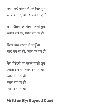
कहीं सर्द मौसम मैं ऐसे मिले तुम
आंच बन गए हो, प्यार बन गए हो
मेरा जिंदगी का पेहला हसीं तुम
ख्वाब बन गए, प्यार बन गए हो
जिसे याद रखना मैं चाहूँ वो
याद बन गए हो, प्यार बन गए हो
मेरा जिंदगी का पेहला हसीं तुम
ख्वाब बन गए, प्यार बन गए हो
प्यार बन गए हो
प्यार बन गए हो
प्यार बन गए हो
Written By: Sayeed Quadri