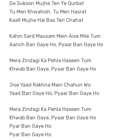
De Sukoon Mujhe Teri Ye Qurbat
Tu Meri Khwahish, Tu Meri Hasrat
Kaafi Mujhe Hai Bas Teri Chahat
Kahin Sard Mausam Mein Aise Mile Tum
Aanch Ban Gaye Ho, Pyaar Ban Gaye Ho
Mera Zindagi Ka Pehla Haseen Tum
Khwab Ban Gaye, Pyaar Ban Gaye Ho
Jise Yaad Rakhna Main Chahun Wo
Yaad Ban Gaye Ho, Pyaar Ban Gaye Ho
Mera Zindagi Ka Pehla Haseen Tum
Khwab Ban Gaye, Pyaar Ban Gaye Ho
Pyar Ban Gaye Ho
Pyar Ban Gaye Ho