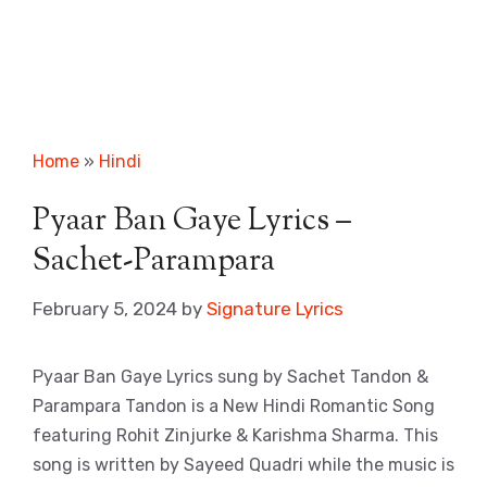
Home
»
Hindi
Pyaar Ban Gaye Lyrics –
Sachet-Parampara
February 5, 2024
by
Signature Lyrics
Pyaar Ban Gaye Lyrics sung by Sachet Tandon &
Parampara Tandon is a New Hindi Romantic Song
featuring Rohit Zinjurke & Karishma Sharma. This
song is written by Sayeed Quadri while the music is