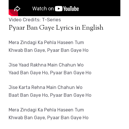
Video Credits: T-Series
Pyaar Ban Gaye Lyrics in English
Mera Zindagi Ka Pehla Haseen Tum
Khwab Ban Gaye, Pyaar Ban Gaye Ho
Jise Yaad Rakhna Main Chahun Wo
Yaad Ban Gaye Ho, Pyaar Ban Gaye Ho
Jise Karta Rehna Main Chahun Wo
Baat Ban Gaye Ho, Pyaar Ban Gaye Ho
Mera Zindagi Ka Pehla Haseen Tum
Khwab Ban Gaye, Pyaar Ban Gaye Ho